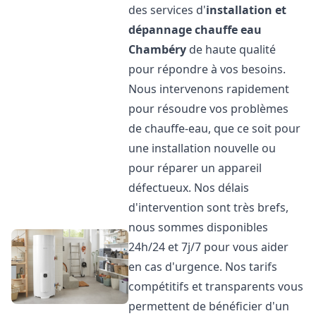
des services d'
installation et
dépannage chauffe eau
Chambéry
de haute qualité
pour répondre à vos besoins.
Nous intervenons rapidement
pour résoudre vos problèmes
de chauffe-eau, que ce soit pour
une installation nouvelle ou
pour réparer un appareil
défectueux. Nos délais
d'intervention sont très brefs,
nous sommes disponibles
24h/24 et 7j/7 pour vous aider
en cas d'urgence. Nos tarifs
compétitifs et transparents vous
permettent de bénéficier d'un