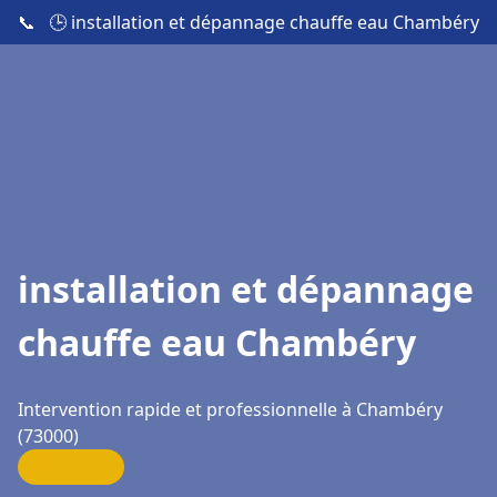
📞
🕒 installation et dépannage chauffe eau Chambéry
installation et dépannage
chauffe eau Chambéry
Intervention rapide et professionnelle à Chambéry
(73000)