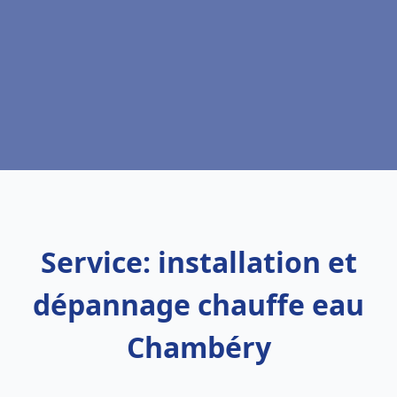
Service: installation et
dépannage chauffe eau
Chambéry