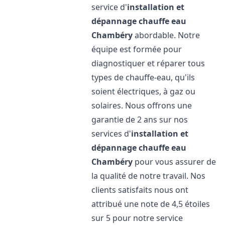
service d'
installation et
dépannage chauffe eau
Chambéry
abordable. Notre
équipe est formée pour
diagnostiquer et réparer tous
types de chauffe-eau, qu'ils
soient électriques, à gaz ou
solaires. Nous offrons une
garantie de 2 ans sur nos
services d'
installation et
dépannage chauffe eau
Chambéry
pour vous assurer de
la qualité de notre travail. Nos
clients satisfaits nous ont
attribué une note de 4,5 étoiles
sur 5 pour notre service