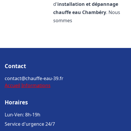
d'
installation et dépannage
chauffe eau
Chambéry
. Nous
sommes
Contact
contact@chauffe-eau-39.fr
Accueil
Informations
Horaires
Lun-Ven: 8h-19h
Service d'urgence 24/7