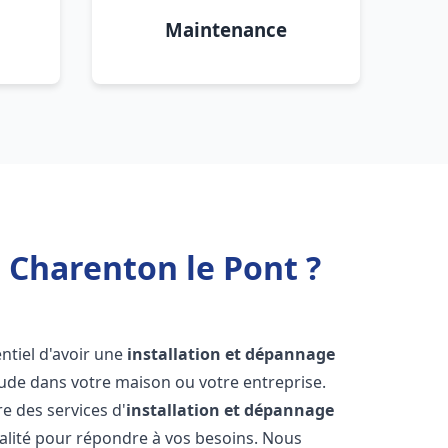
Maintenance
 Charenton le Pont ?
sentiel d'avoir une
installation et dépannage
aude dans votre maison ou votre entreprise.
e des services d'
installation et dépannage
lité pour répondre à vos besoins. Nous