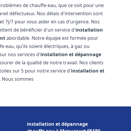
roblèmes de chauffe-eau, que ce soit pour une
reil défectueux. Nos délais d'intervention sont
et 7j/7 pour vous aider en cas d'urgence. Nos
ttent de bénéficier d'un service d'
installation
ont
abordable. Notre équipe est formée pour
e-eau, qu'ils soient électriques, à gaz ou
sur nos services d'
installation et dépannage
surer de la qualité de notre travail. Nos clients
toiles sur 5 pour notre service d'
installation et
. Nous sommes
installation et dépannage