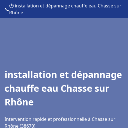
🕒 installation et dépannage chauffe eau Chasse sur
📞
Rhône
installation et dépannage
chauffe eau Chasse sur
Rhône
Intervention rapide et professionnelle à Chasse sur
Rhône (38670)