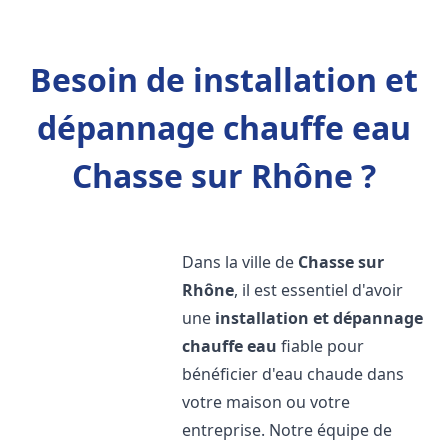
Besoin de installation et
dépannage chauffe eau
Chasse sur Rhône ?
Dans la ville de
Chasse sur
Rhône
, il est essentiel d'avoir
une
installation et dépannage
chauffe eau
fiable pour
bénéficier d'eau chaude dans
votre maison ou votre
entreprise. Notre équipe de