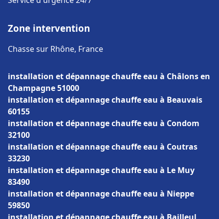
Service d'urgence 24/7
Zone intervention
Chasse sur Rhône, France
installation et dépannage chauffe eau à Châlons en
Champagne 51000
installation et dépannage chauffe eau à Beauvais
60155
installation et dépannage chauffe eau à Condom
32100
installation et dépannage chauffe eau à Coutras
33230
installation et dépannage chauffe eau à Le Muy
83490
installation et dépannage chauffe eau à Nieppe
59850
installation et dépannage chauffe eau à Bailleul