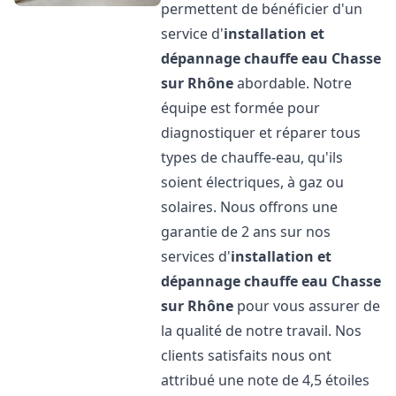
permettent de bénéficier d'un
service d'
installation et
dépannage chauffe eau
Chasse
sur Rhône
abordable. Notre
équipe est formée pour
diagnostiquer et réparer tous
types de chauffe-eau, qu'ils
soient électriques, à gaz ou
solaires. Nous offrons une
garantie de 2 ans sur nos
services d'
installation et
dépannage chauffe eau
Chasse
sur Rhône
pour vous assurer de
la qualité de notre travail. Nos
clients satisfaits nous ont
attribué une note de 4,5 étoiles