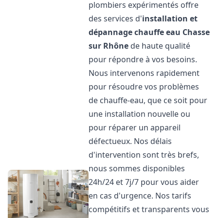
plombiers expérimentés offre
des services d'
installation et
dépannage chauffe eau
Chasse
sur Rhône
de haute qualité
pour répondre à vos besoins.
Nous intervenons rapidement
pour résoudre vos problèmes
de chauffe-eau, que ce soit pour
une installation nouvelle ou
pour réparer un appareil
défectueux. Nos délais
d'intervention sont très brefs,
nous sommes disponibles
24h/24 et 7j/7 pour vous aider
en cas d'urgence. Nos tarifs
compétitifs et transparents vous