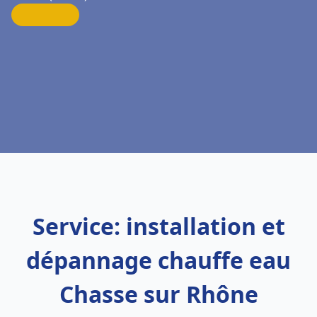
Service: installation et
dépannage chauffe eau
Chasse sur Rhône