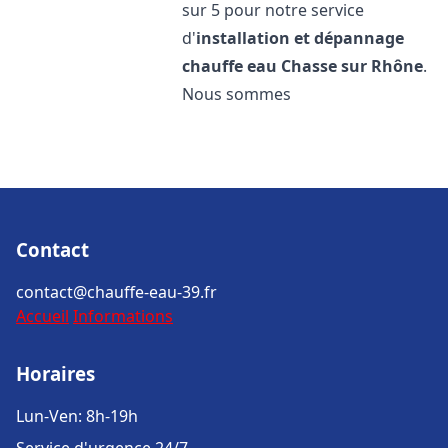
sur 5 pour notre service
d'
installation et dépannage
chauffe eau
Chasse sur Rhône
.
Nous sommes
Contact
contact@chauffe-eau-39.fr
Accueil
Informations
Horaires
Lun-Ven: 8h-19h