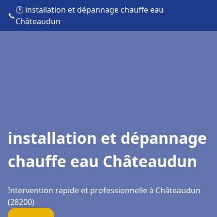
🕒 installation et dépannage chauffe eau
📞
Châteaudun
installation et dépannage
chauffe eau Châteaudun
Intervention rapide et professionnelle à Châteaudun
(28200)