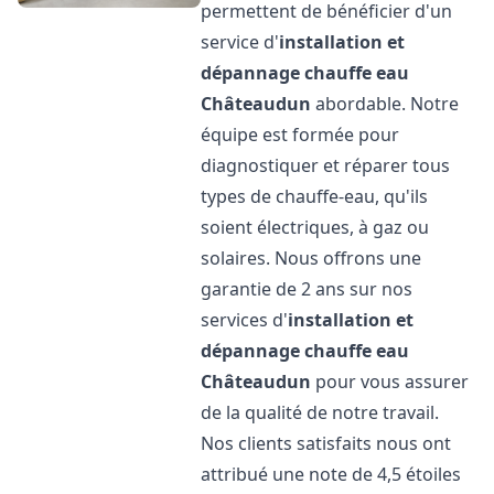
permettent de bénéficier d'un
service d'
installation et
dépannage chauffe eau
Châteaudun
abordable. Notre
équipe est formée pour
diagnostiquer et réparer tous
types de chauffe-eau, qu'ils
soient électriques, à gaz ou
solaires. Nous offrons une
garantie de 2 ans sur nos
services d'
installation et
dépannage chauffe eau
Châteaudun
pour vous assurer
de la qualité de notre travail.
Nos clients satisfaits nous ont
attribué une note de 4,5 étoiles