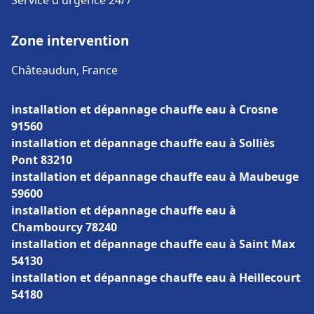
Service d'urgence 24/7
Zone intervention
Châteaudun, France
installation et dépannage chauffe eau à Crosne
91560
installation et dépannage chauffe eau à Solliès
Pont 83210
installation et dépannage chauffe eau à Maubeuge
59600
installation et dépannage chauffe eau à
Chambourcy 78240
installation et dépannage chauffe eau à Saint Max
54130
installation et dépannage chauffe eau à Heillecourt
54180