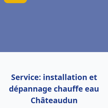
Service: installation et
dépannage chauffe eau
Châteaudun