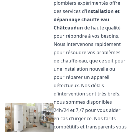
plombiers expérimentés offre
des services d'
installation et
dépannage chauffe eau
Châteaudun
de haute qualité
pour répondre à vos besoins.
Nous intervenons rapidement
pour résoudre vos problèmes
de chauffe-eau, que ce soit pour
une installation nouvelle ou
pour réparer un appareil
défectueux. Nos délais
d'intervention sont très brefs,
nous sommes disponibles
24h/24 et 7j/7 pour vous aider
en cas d'urgence. Nos tarifs
compétitifs et transparents vous