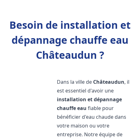
Besoin de installation et
dépannage chauffe eau
Châteaudun ?
Dans la ville de
Châteaudun
, il
est essentiel d'avoir une
installation et dépannage
chauffe eau
fiable pour
bénéficier d'eau chaude dans
votre maison ou votre
entreprise. Notre équipe de