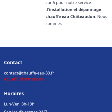
sur 5 pour notre service
d'
installation et dépannage
chauffe eau
Châteaudun
. Nous
sommes
Contact
contact@chauffe-eau-39.fr
Accueil
Informations
Horaires
Lun-Ven: 8h-19h