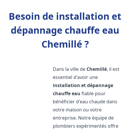
Besoin de installation et
dépannage chauffe eau
Chemillé ?
Dans la ville de
Chemillé
, il est
essentiel d'avoir une
installation et dépannage
chauffe eau
fiable pour
bénéficier d'eau chaude dans
votre maison ou votre
entreprise. Notre équipe de
plombiers expérimentés offre