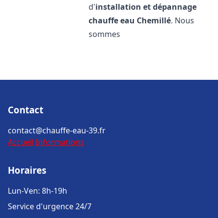
d'
installation et dépannage
chauffe eau
Chemillé
. Nous
sommes
Contact
contact@chauffe-eau-39.fr
Accueil
Informations
Horaires
Lun-Ven: 8h-19h
Service d'urgence 24/7