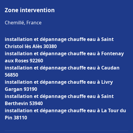
Zone intervention
Chemillé, France
installation et dépannage chauffe eau à Saint
Christol lès Alès 30380
installation et dépannage chauffe eau à Fontenay
aux Roses 92260
installation et dépannage chauffe eau à Caudan
56850
installation et dépannage chauffe eau à Livry
Gargan 93190
installation et dépannage chauffe eau à Saint
Berthevin 53940
installation et dépannage chauffe eau à La Tour du
Pin 38110