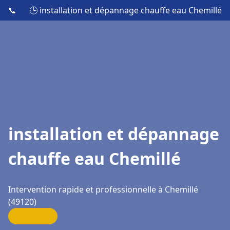
📞
🕒 installation et dépannage chauffe eau Chemillé
installation et dépannage
chauffe eau Chemillé
Intervention rapide et professionnelle à Chemillé
(49120)