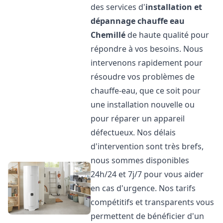
des services d'
installation et
dépannage chauffe eau
Chemillé
de haute qualité pour
répondre à vos besoins. Nous
intervenons rapidement pour
résoudre vos problèmes de
chauffe-eau, que ce soit pour
une installation nouvelle ou
pour réparer un appareil
défectueux. Nos délais
d'intervention sont très brefs,
nous sommes disponibles
24h/24 et 7j/7 pour vous aider
en cas d'urgence. Nos tarifs
compétitifs et transparents vous
permettent de bénéficier d'un