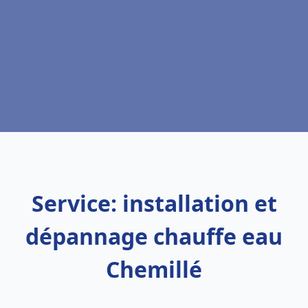
Service: installation et
dépannage chauffe eau
Chemillé