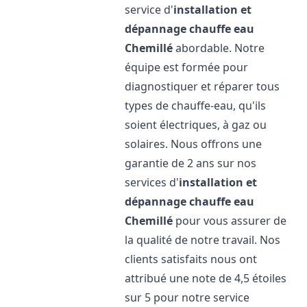
service d'
installation et
dépannage chauffe eau
Chemillé
abordable. Notre
équipe est formée pour
diagnostiquer et réparer tous
types de chauffe-eau, qu'ils
soient électriques, à gaz ou
solaires. Nous offrons une
garantie de 2 ans sur nos
services d'
installation et
dépannage chauffe eau
Chemillé
pour vous assurer de
la qualité de notre travail. Nos
clients satisfaits nous ont
attribué une note de 4,5 étoiles
sur 5 pour notre service