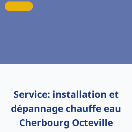
Service: installation et
dépannage chauffe eau
Cherbourg Octeville