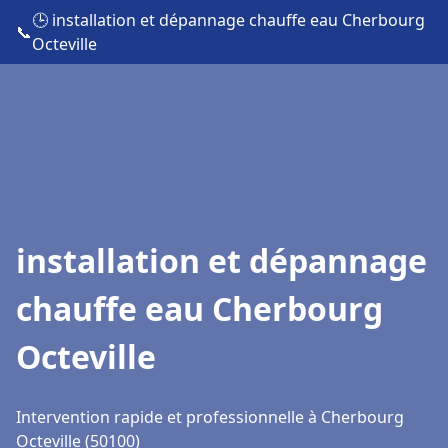
🕒 installation et dépannage chauffe eau Cherbourg
📞
Octeville
installation et dépannage
chauffe eau Cherbourg
Octeville
Intervention rapide et professionnelle à Cherbourg
Octeville (50100)