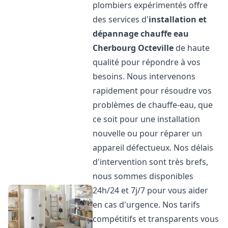
plombiers expérimentés offre
des services d'
installation et
dépannage chauffe eau
Cherbourg Octeville
de haute
qualité pour répondre à vos
besoins. Nous intervenons
rapidement pour résoudre vos
problèmes de chauffe-eau, que
ce soit pour une installation
nouvelle ou pour réparer un
appareil défectueux. Nos délais
d'intervention sont très brefs,
nous sommes disponibles
24h/24 et 7j/7 pour vous aider
en cas d'urgence. Nos tarifs
compétitifs et transparents vous