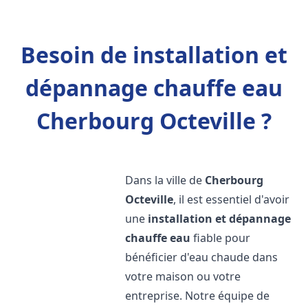
Besoin de installation et
dépannage chauffe eau
Cherbourg Octeville ?
Dans la ville de
Cherbourg
Octeville
, il est essentiel d'avoir
une
installation et dépannage
chauffe eau
fiable pour
bénéficier d'eau chaude dans
votre maison ou votre
entreprise. Notre équipe de