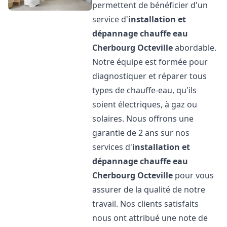
permettent de bénéficier d'un
service d'
installation et
dépannage chauffe eau
Cherbourg Octeville
abordable.
Notre équipe est formée pour
diagnostiquer et réparer tous
types de chauffe-eau, qu'ils
soient électriques, à gaz ou
solaires. Nous offrons une
garantie de 2 ans sur nos
services d'
installation et
dépannage chauffe eau
Cherbourg Octeville
pour vous
assurer de la qualité de notre
travail. Nos clients satisfaits
nous ont attribué une note de