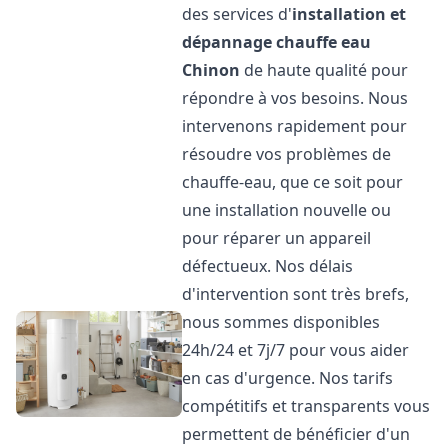
des services d'
installation et
dépannage chauffe eau
Chinon
de haute qualité pour
répondre à vos besoins. Nous
intervenons rapidement pour
résoudre vos problèmes de
chauffe-eau, que ce soit pour
une installation nouvelle ou
pour réparer un appareil
défectueux. Nos délais
d'intervention sont très brefs,
nous sommes disponibles
24h/24 et 7j/7 pour vous aider
en cas d'urgence. Nos tarifs
compétitifs et transparents vous
permettent de bénéficier d'un