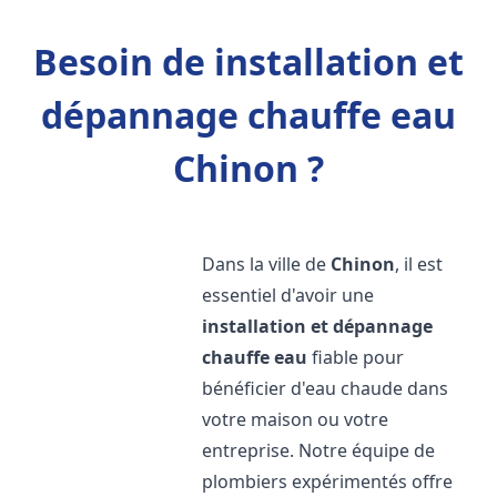
Besoin de installation et
dépannage chauffe eau
Chinon ?
Dans la ville de
Chinon
, il est
essentiel d'avoir une
installation et dépannage
chauffe eau
fiable pour
bénéficier d'eau chaude dans
votre maison ou votre
entreprise. Notre équipe de
plombiers expérimentés offre