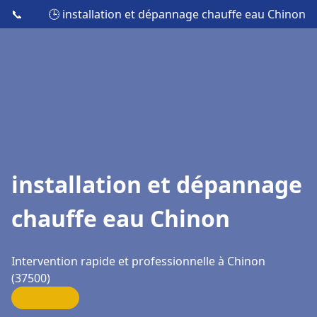
📞
🕒 installation et dépannage chauffe eau Chinon
installation et dépannage
chauffe eau Chinon
Intervention rapide et professionnelle à Chinon
(37500)