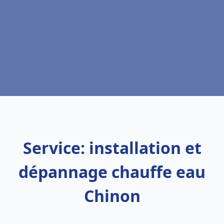
Service: installation et
dépannage chauffe eau
Chinon