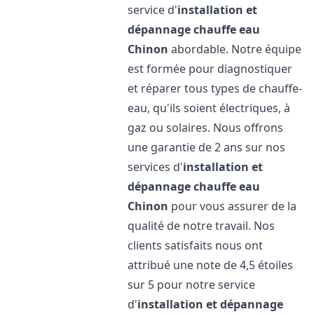
service d'
installation et
dépannage chauffe eau
Chinon
abordable. Notre équipe
est formée pour diagnostiquer
et réparer tous types de chauffe-
eau, qu'ils soient électriques, à
gaz ou solaires. Nous offrons
une garantie de 2 ans sur nos
services d'
installation et
dépannage chauffe eau
Chinon
pour vous assurer de la
qualité de notre travail. Nos
clients satisfaits nous ont
attribué une note de 4,5 étoiles
sur 5 pour notre service
d'
installation et dépannage