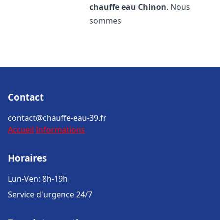
chauffe eau
Chinon
. Nous
sommes
Contact
contact@chauffe-eau-39.fr
Accueil
Informations
Horaires
Lun-Ven: 8h-19h
Service d'urgence 24/7