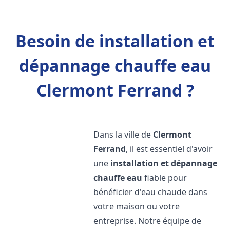
Besoin de installation et
dépannage chauffe eau
Clermont Ferrand ?
Dans la ville de
Clermont
Ferrand
, il est essentiel d'avoir
une
installation et dépannage
chauffe eau
fiable pour
bénéficier d'eau chaude dans
votre maison ou votre
entreprise. Notre équipe de