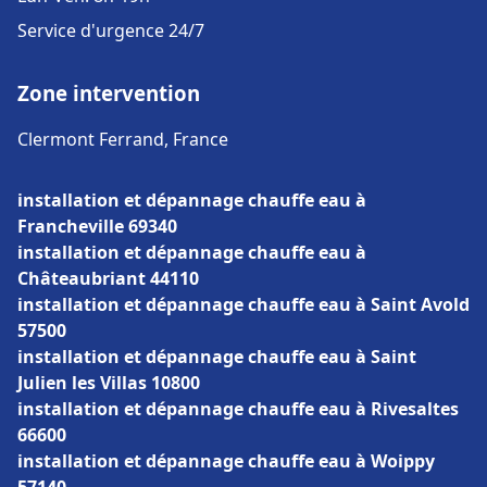
Service d'urgence 24/7
Zone intervention
Clermont Ferrand, France
installation et dépannage chauffe eau à
Francheville 69340
installation et dépannage chauffe eau à
Châteaubriant 44110
installation et dépannage chauffe eau à Saint Avold
57500
installation et dépannage chauffe eau à Saint
Julien les Villas 10800
installation et dépannage chauffe eau à Rivesaltes
66600
installation et dépannage chauffe eau à Woippy