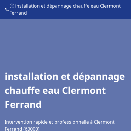
🕒 installation et dépannage chauffe eau Clermont
📞
Ferrand
installation et dépannage
chauffe eau Clermont
Ferrand
Intervention rapide et professionnelle à Clermont
Ferrand (63000)