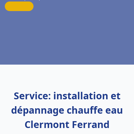
Service: installation et
dépannage chauffe eau
Clermont Ferrand