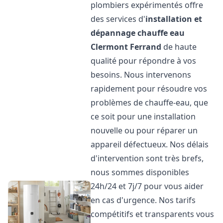
plombiers expérimentés offre
des services d'
installation et
dépannage chauffe eau
Clermont Ferrand
de haute
qualité pour répondre à vos
besoins. Nous intervenons
rapidement pour résoudre vos
problèmes de chauffe-eau, que
ce soit pour une installation
nouvelle ou pour réparer un
appareil défectueux. Nos délais
d'intervention sont très brefs,
nous sommes disponibles
24h/24 et 7j/7 pour vous aider
en cas d'urgence. Nos tarifs
compétitifs et transparents vous