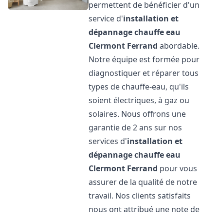
permettent de bénéficier d'un
service d'
installation et
dépannage chauffe eau
Clermont Ferrand
abordable.
Notre équipe est formée pour
diagnostiquer et réparer tous
types de chauffe-eau, qu'ils
soient électriques, à gaz ou
solaires. Nous offrons une
garantie de 2 ans sur nos
services d'
installation et
dépannage chauffe eau
Clermont Ferrand
pour vous
assurer de la qualité de notre
travail. Nos clients satisfaits
nous ont attribué une note de