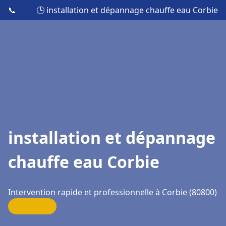
📞
🕒 installation et dépannage chauffe eau Corbie
installation et dépannage
chauffe eau Corbie
Intervention rapide et professionnelle à Corbie (80800)