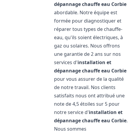
dépannage chauffe eau
Corbie
abordable. Notre équipe est
formée pour diagnostiquer et
réparer tous types de chauffe-
eau, qu'ils soient électriques, à
gaz ou solaires. Nous offrons
une garantie de 2 ans sur nos
services d'
installation et
dépannage chauffe eau
Corbie
pour vous assurer de la qualité
de notre travail. Nos clients
satisfaits nous ont attribué une
note de 4,5 étoiles sur 5 pour
notre service d'
installation et
dépannage chauffe eau
Corbie
.
Nous sommes