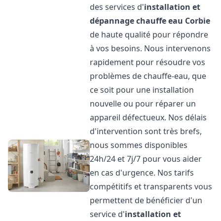
des services d'
installation et
dépannage chauffe eau
Corbie
de haute qualité pour répondre
à vos besoins. Nous intervenons
rapidement pour résoudre vos
problèmes de chauffe-eau, que
ce soit pour une installation
nouvelle ou pour réparer un
appareil défectueux. Nos délais
d'intervention sont très brefs,
nous sommes disponibles
24h/24 et 7j/7 pour vous aider
en cas d'urgence. Nos tarifs
compétitifs et transparents vous
permettent de bénéficier d'un
service d'
installation et