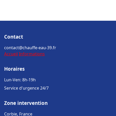
Contact
contact@chauffe-eau-39.fr
Accueil
Informations
Horaires
Lun-Ven: 8h-19h
Service d'urgence 24/7
Zone intervention
Corbie, France