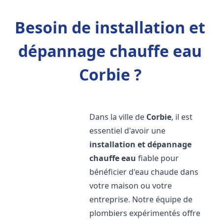
Besoin de installation et
dépannage chauffe eau
Corbie ?
Dans la ville de
Corbie
, il est
essentiel d'avoir une
installation et dépannage
chauffe eau
fiable pour
bénéficier d'eau chaude dans
votre maison ou votre
entreprise. Notre équipe de
plombiers expérimentés offre