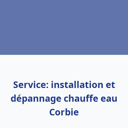
Service: installation et
dépannage chauffe eau
Corbie