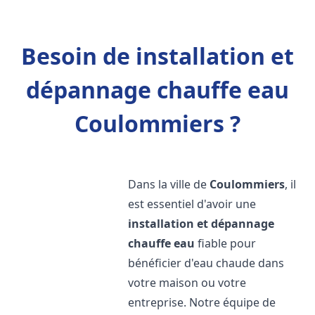
Besoin de installation et
dépannage chauffe eau
Coulommiers ?
Dans la ville de
Coulommiers
, il
est essentiel d'avoir une
installation et dépannage
chauffe eau
fiable pour
bénéficier d'eau chaude dans
votre maison ou votre
entreprise. Notre équipe de