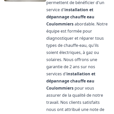
permettent de bénéficier d'un
service d'
installation et
dépannage chauffe eau
Coulommiers
abordable. Notre
équipe est formée pour
diagnostiquer et réparer tous
types de chauffe-eau, qu'ils
soient électriques, à gaz ou
solaires. Nous offrons une
garantie de 2 ans sur nos
services d'
installation et
dépannage chauffe eau
Coulommiers
pour vous
assurer de la qualité de notre
travail. Nos clients satisfaits
nous ont attribué une note de