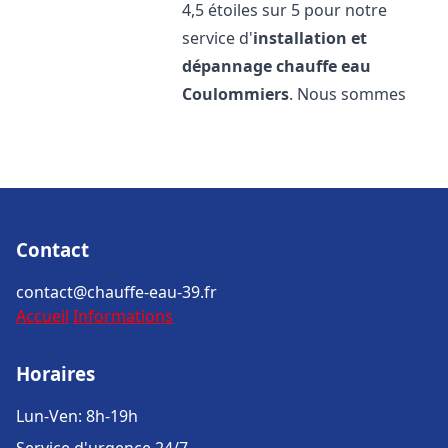
4,5 étoiles sur 5 pour notre
service d'
installation et
dépannage chauffe eau
Coulommiers
. Nous sommes
Contact
contact@chauffe-eau-39.fr
Accueil
Informations
Horaires
Lun-Ven: 8h-19h