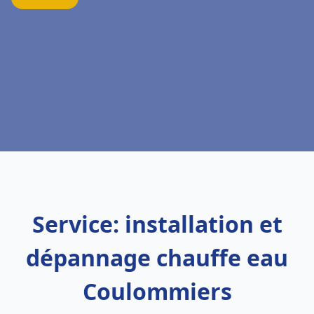
Service: installation et
dépannage chauffe eau
Coulommiers