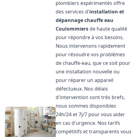
plombiers expérimentés offre
des services d'
installation et
dépannage chauffe eau
Coulommiers
de haute qualité
pour répondre à vos besoins.
Nous intervenons rapidement
pour résoudre vos problèmes
de chauffe-eau, que ce soit pour
une installation nouvelle ou
pour réparer un appareil
défectueux. Nos délais
d'intervention sont très brefs,
nous sommes disponibles
24h/24 et 7j/7 pour vous aider
en cas d'urgence. Nos tarifs
compétitifs et transparents vous