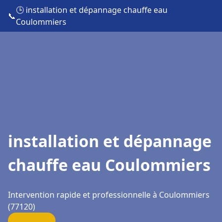
🕒 installation et dépannage chauffe eau
📞
Coulommiers
installation et dépannage
chauffe eau Coulommiers
Intervention rapide et professionnelle à Coulommiers
(77120)