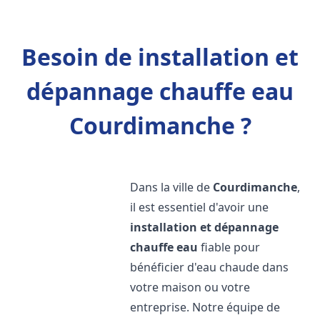
Besoin de installation et
dépannage chauffe eau
Courdimanche ?
Dans la ville de
Courdimanche
,
il est essentiel d'avoir une
installation et dépannage
chauffe eau
fiable pour
bénéficier d'eau chaude dans
votre maison ou votre
entreprise. Notre équipe de