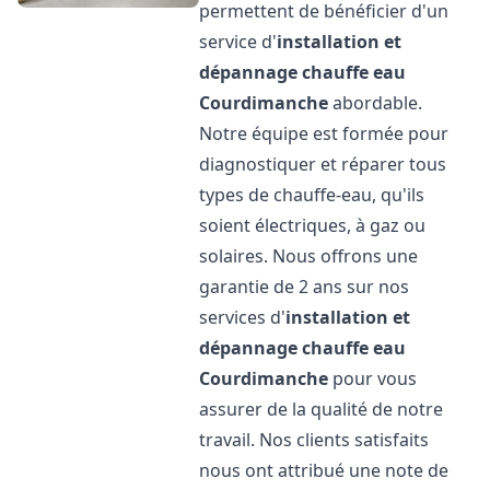
permettent de bénéficier d'un
service d'
installation et
dépannage chauffe eau
Courdimanche
abordable.
Notre équipe est formée pour
diagnostiquer et réparer tous
types de chauffe-eau, qu'ils
soient électriques, à gaz ou
solaires. Nous offrons une
garantie de 2 ans sur nos
services d'
installation et
dépannage chauffe eau
Courdimanche
pour vous
assurer de la qualité de notre
travail. Nos clients satisfaits
nous ont attribué une note de