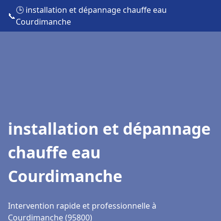
🕒 installation et dépannage chauffe eau
📞
Courdimanche
installation et dépannage
chauffe eau
Courdimanche
Intervention rapide et professionnelle à
Courdimanche (95800)