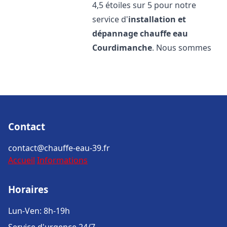
4,5 étoiles sur 5 pour notre
service d'
installation et
dépannage chauffe eau
Courdimanche
. Nous sommes
Contact
contact@chauffe-eau-39.fr
Accueil
Informations
Horaires
Lun-Ven: 8h-19h