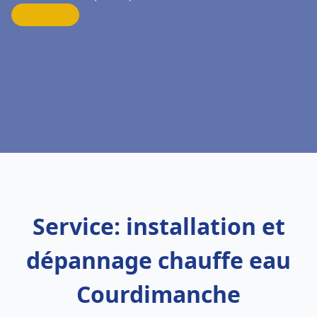
Service: installation et
dépannage chauffe eau
Courdimanche