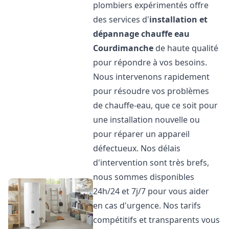
plombiers expérimentés offre
des services d'
installation et
dépannage chauffe eau
Courdimanche
de haute qualité
pour répondre à vos besoins.
Nous intervenons rapidement
pour résoudre vos problèmes
de chauffe-eau, que ce soit pour
une installation nouvelle ou
pour réparer un appareil
défectueux. Nos délais
d'intervention sont très brefs,
nous sommes disponibles
24h/24 et 7j/7 pour vous aider
en cas d'urgence. Nos tarifs
compétitifs et transparents vous