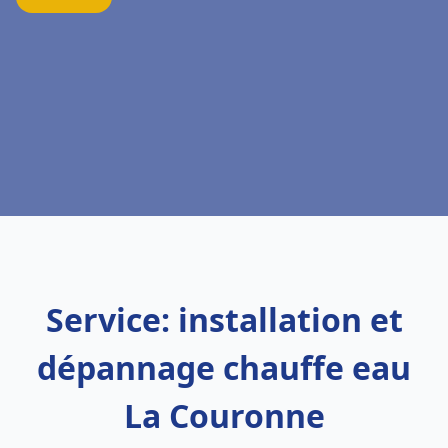
Service: installation et
dépannage chauffe eau
La Couronne