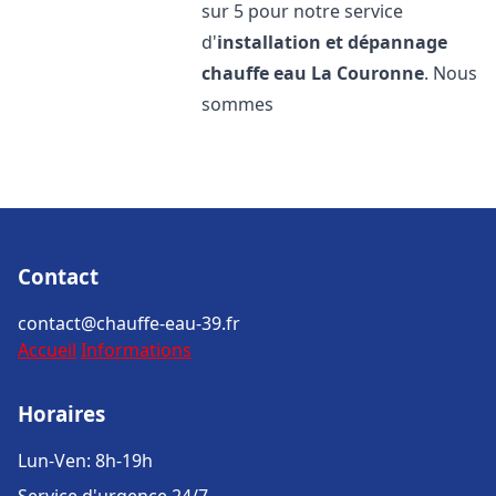
sur 5 pour notre service
d'
installation et dépannage
chauffe eau
La Couronne
. Nous
sommes
Contact
contact@chauffe-eau-39.fr
Accueil
Informations
Horaires
Lun-Ven: 8h-19h