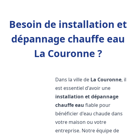
Besoin de installation et
dépannage chauffe eau
La Couronne ?
Dans la ville de
La Couronne
, il
est essentiel d'avoir une
installation et dépannage
chauffe eau
fiable pour
bénéficier d'eau chaude dans
votre maison ou votre
entreprise. Notre équipe de