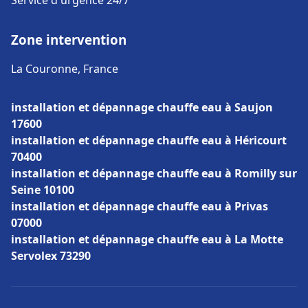
Service d'urgence 24/7
Zone intervention
La Couronne, France
installation et dépannage chauffe eau à Saujon
17600
installation et dépannage chauffe eau à Héricourt
70400
installation et dépannage chauffe eau à Romilly sur
Seine 10100
installation et dépannage chauffe eau à Privas
07000
installation et dépannage chauffe eau à La Motte
Servolex 73290