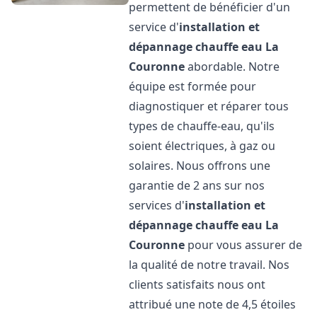
permettent de bénéficier d'un
service d'
installation et
dépannage chauffe eau
La
Couronne
abordable. Notre
équipe est formée pour
diagnostiquer et réparer tous
types de chauffe-eau, qu'ils
soient électriques, à gaz ou
solaires. Nous offrons une
garantie de 2 ans sur nos
services d'
installation et
dépannage chauffe eau
La
Couronne
pour vous assurer de
la qualité de notre travail. Nos
clients satisfaits nous ont
attribué une note de 4,5 étoiles