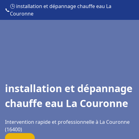
🕒 installation et dépannage chauffe eau La
📞
Couronne
installation et dépannage
chauffe eau La Couronne
Intervention rapide et professionnelle à La Couronne
(16400)