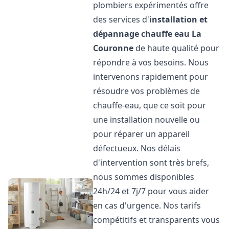
plombiers expérimentés offre
des services d'
installation et
dépannage chauffe eau
La
Couronne
de haute qualité pour
répondre à vos besoins. Nous
intervenons rapidement pour
résoudre vos problèmes de
chauffe-eau, que ce soit pour
une installation nouvelle ou
pour réparer un appareil
défectueux. Nos délais
d'intervention sont très brefs,
nous sommes disponibles
24h/24 et 7j/7 pour vous aider
en cas d'urgence. Nos tarifs
compétitifs et transparents vous