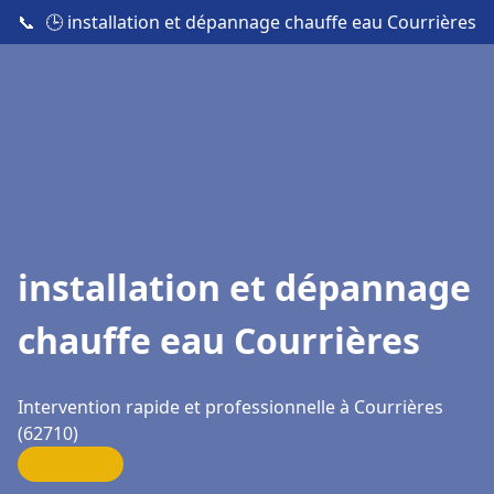
📞
🕒 installation et dépannage chauffe eau Courrières
installation et dépannage
chauffe eau Courrières
Intervention rapide et professionnelle à Courrières
(62710)