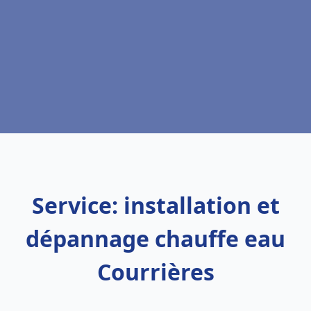
Service: installation et
dépannage chauffe eau
Courrières