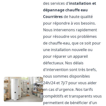
des services d'
installation et
dépannage chauffe eau
Courrières
de haute qualité
pour répondre à vos besoins.
Nous intervenons rapidement
pour résoudre vos problèmes
de chauffe-eau, que ce soit pour
une installation nouvelle ou
pour réparer un appareil
défectueux. Nos délais
d'intervention sont très brefs,
nous sommes disponibles
24h/24 et 7j/7 pour vous aider
en cas d'urgence. Nos tarifs
compétitifs et transparents vous
permettent de bénéficier d'un