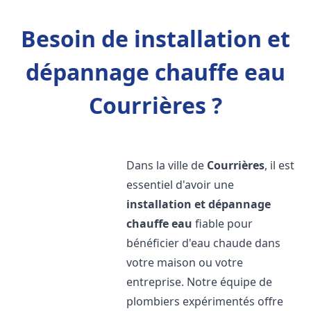
Besoin de installation et
dépannage chauffe eau
Courrières ?
Dans la ville de
Courrières
, il est
essentiel d'avoir une
installation et dépannage
chauffe eau
fiable pour
bénéficier d'eau chaude dans
votre maison ou votre
entreprise. Notre équipe de
plombiers expérimentés offre