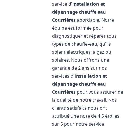
service d'
installation et
dépannage chauffe eau
Courrières
abordable. Notre
équipe est formée pour
diagnostiquer et réparer tous
types de chauffe-eau, qu'ils
soient électriques, à gaz ou
solaires. Nous offrons une
garantie de 2 ans sur nos
services d'
installation et
dépannage chauffe eau
Courrières
pour vous assurer de
la qualité de notre travail. Nos
clients satisfaits nous ont
attribué une note de 4,5 étoiles
sur 5 pour notre service