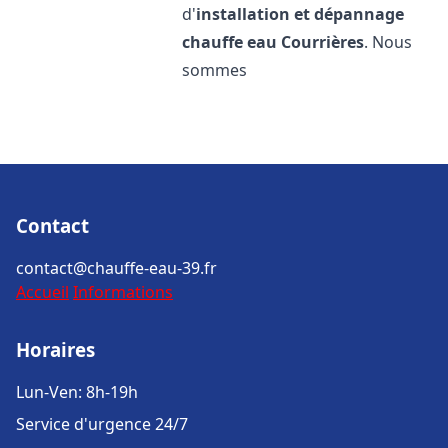
d'
installation et dépannage
chauffe eau
Courrières
. Nous
sommes
Contact
contact@chauffe-eau-39.fr
Accueil
Informations
Horaires
Lun-Ven: 8h-19h
Service d'urgence 24/7