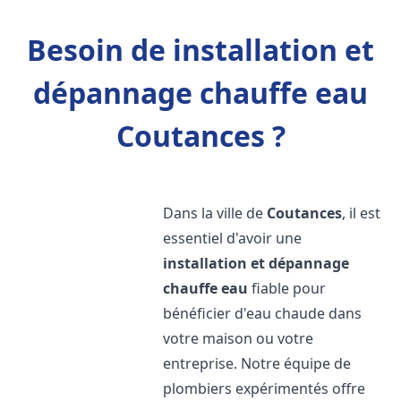
Besoin de installation et
dépannage chauffe eau
Coutances ?
Dans la ville de
Coutances
, il est
essentiel d'avoir une
installation et dépannage
chauffe eau
fiable pour
bénéficier d'eau chaude dans
votre maison ou votre
entreprise. Notre équipe de
plombiers expérimentés offre