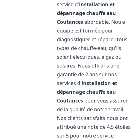
service d'
installation et
dépannage chauffe eau
Coutances
abordable. Notre
équipe est formée pour
diagnostiquer et réparer tous
types de chauffe-eau, qu'ils
soient électriques, à gaz ou
solaires. Nous offrons une
garantie de 2 ans sur nos
services d'
installation et
dépannage chauffe eau
Coutances
pour vous assurer
de la qualité de notre travail.
Nos clients satisfaits nous ont
attribué une note de 4,5 étoiles
sur 5 pour notre service