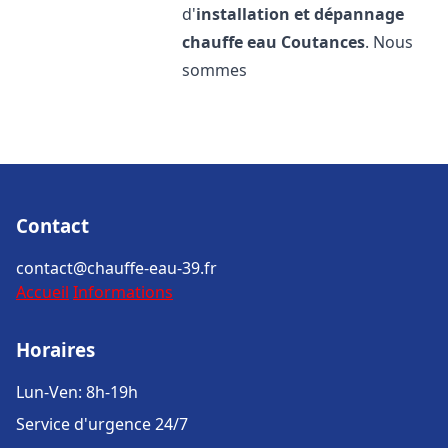
d'
installation et dépannage
chauffe eau
Coutances
. Nous
sommes
Contact
contact@chauffe-eau-39.fr
Accueil
Informations
Horaires
Lun-Ven: 8h-19h
Service d'urgence 24/7