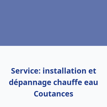
Service: installation et
dépannage chauffe eau
Coutances