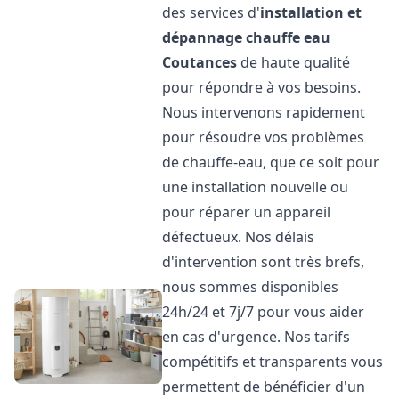
des services d'
installation et
dépannage chauffe eau
Coutances
de haute qualité
pour répondre à vos besoins.
Nous intervenons rapidement
pour résoudre vos problèmes
de chauffe-eau, que ce soit pour
une installation nouvelle ou
pour réparer un appareil
défectueux. Nos délais
d'intervention sont très brefs,
nous sommes disponibles
24h/24 et 7j/7 pour vous aider
en cas d'urgence. Nos tarifs
compétitifs et transparents vous
permettent de bénéficier d'un