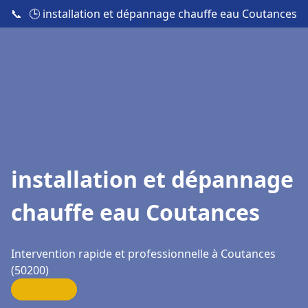
📞
🕒 installation et dépannage chauffe eau Coutances
installation et dépannage
chauffe eau Coutances
Intervention rapide et professionnelle à Coutances
(50200)