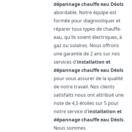
dépannage chauffe eau
Déols
abordable. Notre équipe est
formée pour diagnostiquer et
réparer tous types de chauffe-
eau, qu'ils soient électriques, à
gaz ou solaires. Nous offrons
une garantie de 2 ans sur nos
services d'
installation et
dépannage chauffe eau
Déols
pour vous assurer de la qualité
de notre travail. Nos clients
satisfaits nous ont attribué une
note de 4,5 étoiles sur 5 pour
notre service d'
installation et
dépannage chauffe eau
Déols
.
Nous sommes