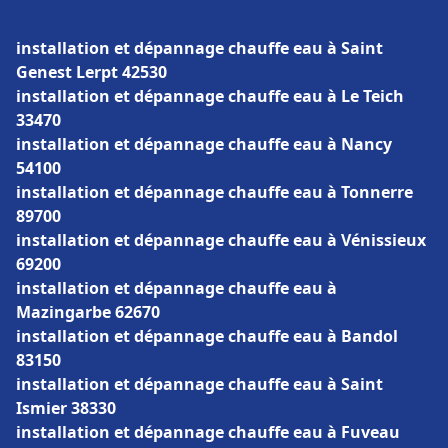
installation et dépannage chauffe eau à Saint
Genest Lerpt 42530
installation et dépannage chauffe eau à Le Teich
33470
installation et dépannage chauffe eau à Nancy
54100
installation et dépannage chauffe eau à Tonnerre
89700
installation et dépannage chauffe eau à Vénissieux
69200
installation et dépannage chauffe eau à
Mazingarbe 62670
installation et dépannage chauffe eau à Bandol
83150
installation et dépannage chauffe eau à Saint
Ismier 38330
installation et dépannage chauffe eau à Fuveau