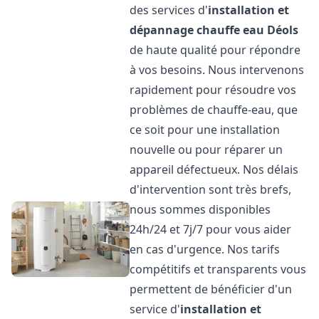
des services d'
installation et
dépannage chauffe eau
Déols
de haute qualité pour répondre
à vos besoins. Nous intervenons
rapidement pour résoudre vos
problèmes de chauffe-eau, que
ce soit pour une installation
nouvelle ou pour réparer un
appareil défectueux. Nos délais
d'intervention sont très brefs,
nous sommes disponibles
24h/24 et 7j/7 pour vous aider
en cas d'urgence. Nos tarifs
compétitifs et transparents vous
permettent de bénéficier d'un
service d'
installation et