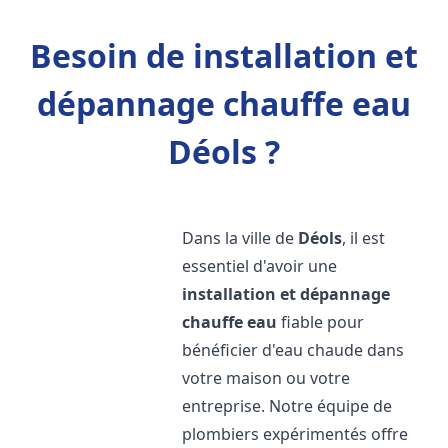
Besoin de installation et
dépannage chauffe eau
Déols ?
Dans la ville de
Déols
, il est
essentiel d'avoir une
installation et dépannage
chauffe eau
fiable pour
bénéficier d'eau chaude dans
votre maison ou votre
entreprise. Notre équipe de
plombiers expérimentés offre