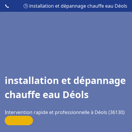
📞
🕒 installation et dépannage chauffe eau Déols
installation et dépannage
chauffe eau Déols
Intervention rapide et professionnelle à Déols (36130)