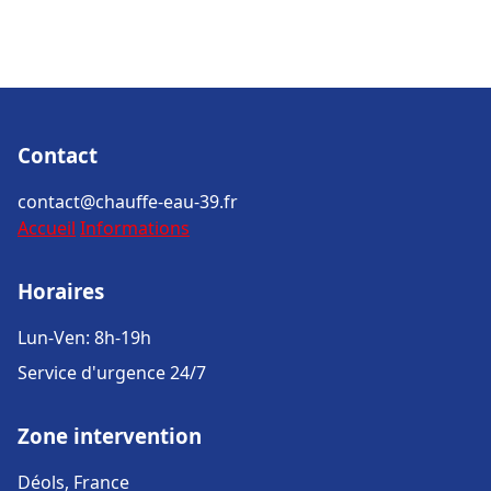
Contact
contact@chauffe-eau-39.fr
Accueil
Informations
Horaires
Lun-Ven: 8h-19h
Service d'urgence 24/7
Zone intervention
Déols, France