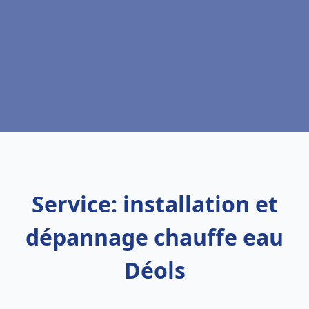
Service: installation et
dépannage chauffe eau
Déols