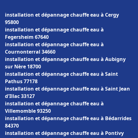
installation et dépannage chauffe eau à Cergy
95800
installation et dépannage chauffe eau à
Fegersheim 67640
installation et dépannage chauffe eau à
Cournonterral 34660
installation et dépannage chauffe eau à Aubigny
sur Nère 18700
installation et dépannage chauffe eau à Saint
Pathus 77178
installation et dépannage chauffe eau à Saint Jean
d'Illac 33127
installation et dépannage chauffe eau à
Villemomble 93250
installation et dépannage chauffe eau à Bédarrides
84370
installation et dépannage chauffe eau à Pontivy