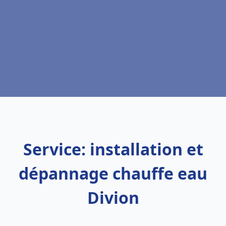
Service: installation et
dépannage chauffe eau
Divion