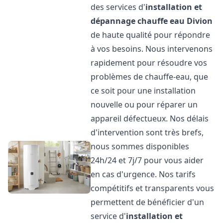
des services d'
installation et
dépannage chauffe eau
Divion
de haute qualité pour répondre
à vos besoins. Nous intervenons
rapidement pour résoudre vos
problèmes de chauffe-eau, que
ce soit pour une installation
nouvelle ou pour réparer un
appareil défectueux. Nos délais
d'intervention sont très brefs,
nous sommes disponibles
24h/24 et 7j/7 pour vous aider
en cas d'urgence. Nos tarifs
compétitifs et transparents vous
permettent de bénéficier d'un
service d'
installation et