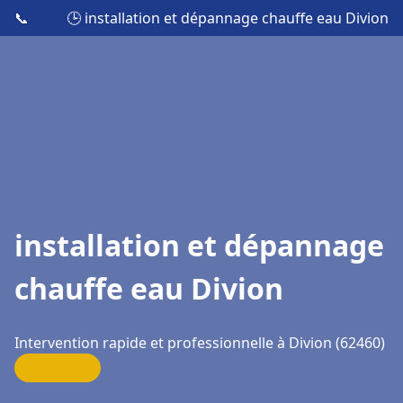
📞
🕒 installation et dépannage chauffe eau Divion
installation et dépannage
chauffe eau Divion
Intervention rapide et professionnelle à Divion (62460)