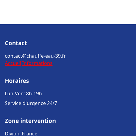
Contact
contact@chauffe-eau-39.fr
Accueil
Informations
Horaires
Lun-Ven: 8h-19h
Service d'urgence 24/7
Zone intervention
Divion, France