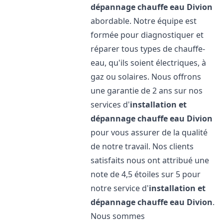
dépannage chauffe eau
Divion
abordable. Notre équipe est
formée pour diagnostiquer et
réparer tous types de chauffe-
eau, qu'ils soient électriques, à
gaz ou solaires. Nous offrons
une garantie de 2 ans sur nos
services d'
installation et
dépannage chauffe eau
Divion
pour vous assurer de la qualité
de notre travail. Nos clients
satisfaits nous ont attribué une
note de 4,5 étoiles sur 5 pour
notre service d'
installation et
dépannage chauffe eau
Divion
.
Nous sommes