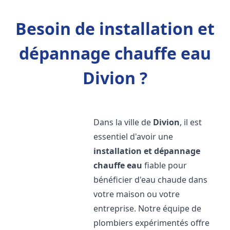
Besoin de installation et
dépannage chauffe eau
Divion ?
Dans la ville de
Divion
, il est
essentiel d'avoir une
installation et dépannage
chauffe eau
fiable pour
bénéficier d'eau chaude dans
votre maison ou votre
entreprise. Notre équipe de
plombiers expérimentés offre