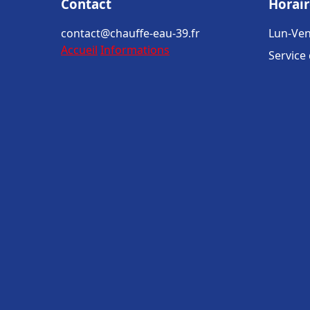
Contact
Horair
contact@chauffe-eau-39.fr
Lun-Ven
Accueil
Informations
Service