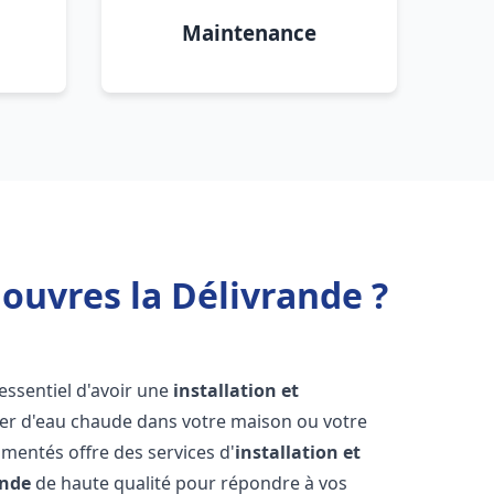
Maintenance
ouvres la Délivrande ?
t essentiel d'avoir une
installation et
ier d'eau chaude dans votre maison ou votre
mentés offre des services d'
installation et
ande
de haute qualité pour répondre à vos