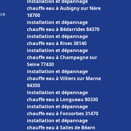
installation et dépannage
chauffe eau à Aubigny sur Nère
nce
18700
installation et dépannage
chauffe eau à Bédarrides 84370
installation et dépannage
chauffe eau à Rives 38140
installation et dépannage
chauffe eau à Champagne sur
Seine 77430
installation et dépannage
chauffe eau à Villiers sur Marne
94350
installation et dépannage
chauffe eau à Longueau 80330
installation et dépannage
chauffe eau à Fonsorbes 31470
installation et dépannage
chauffe eau à Salies de Béarn