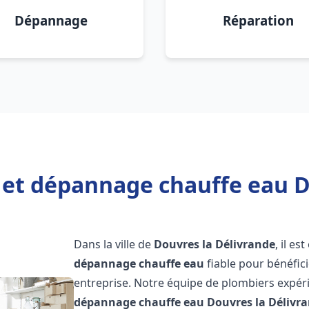
Dépannage
Réparation
n et dépannage chauffe eau D
Dans la ville de
Douvres la Délivrande
, il es
dépannage chauffe eau
fiable pour bénéfic
entreprise. Notre équipe de plombiers expéri
dépannage chauffe eau
Douvres la Délivr