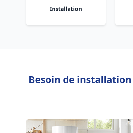
Installation
Besoin de installatio