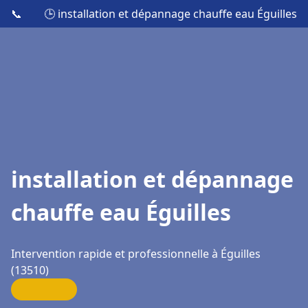
📞
🕒 installation et dépannage chauffe eau Éguilles
installation et dépannage
chauffe eau Éguilles
Intervention rapide et professionnelle à Éguilles
(13510)