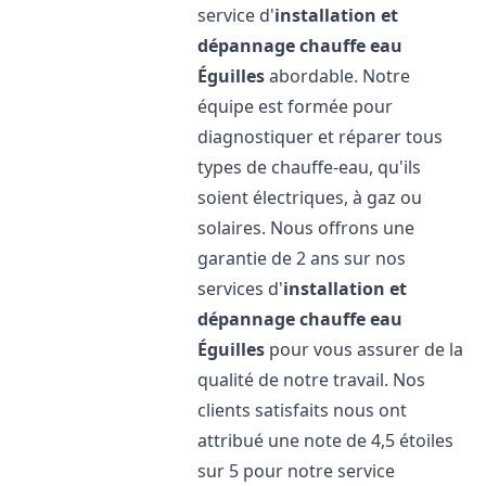
service d'
installation et
dépannage chauffe eau
Éguilles
abordable. Notre
équipe est formée pour
diagnostiquer et réparer tous
types de chauffe-eau, qu'ils
soient électriques, à gaz ou
solaires. Nous offrons une
garantie de 2 ans sur nos
services d'
installation et
dépannage chauffe eau
Éguilles
pour vous assurer de la
qualité de notre travail. Nos
clients satisfaits nous ont
attribué une note de 4,5 étoiles
sur 5 pour notre service