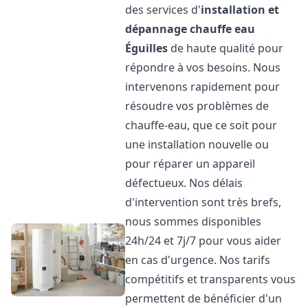
des services d'
installation et
dépannage chauffe eau
Éguilles
de haute qualité pour
répondre à vos besoins. Nous
intervenons rapidement pour
résoudre vos problèmes de
chauffe-eau, que ce soit pour
une installation nouvelle ou
pour réparer un appareil
défectueux. Nos délais
d'intervention sont très brefs,
nous sommes disponibles
24h/24 et 7j/7 pour vous aider
en cas d'urgence. Nos tarifs
compétitifs et transparents vous
permettent de bénéficier d'un