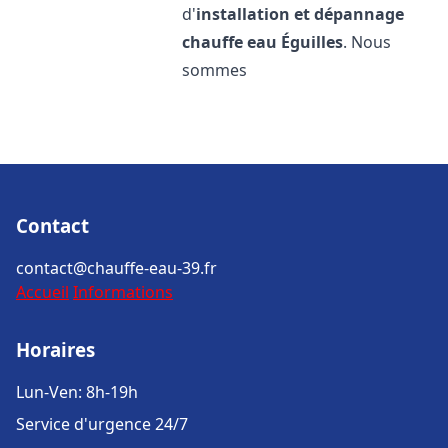
d'
installation et dépannage
chauffe eau
Éguilles
. Nous
sommes
Contact
contact@chauffe-eau-39.fr
Accueil
Informations
Horaires
Lun-Ven: 8h-19h
Service d'urgence 24/7