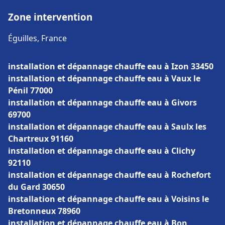
Zone intervention
Éguilles, France
installation et dépannage chauffe eau à Izon 33450
installation et dépannage chauffe eau à Vaux le
Pénil 77000
installation et dépannage chauffe eau à Givors
69700
installation et dépannage chauffe eau à Saulx les
Chartreux 91160
installation et dépannage chauffe eau à Clichy
92110
installation et dépannage chauffe eau à Rochefort
du Gard 30650
installation et dépannage chauffe eau à Voisins le
Bretonneux 78960
installation et dépannage chauffe eau à Bon