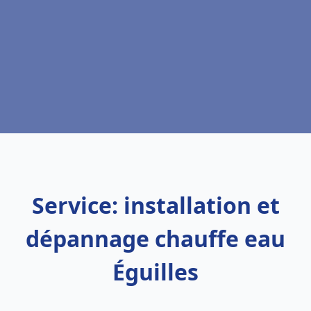
Service: installation et
dépannage chauffe eau
Éguilles