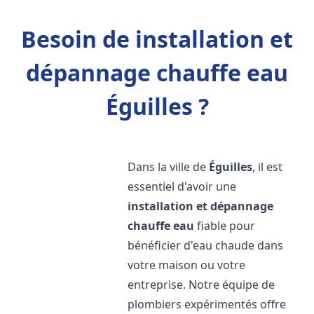
Besoin de installation et
dépannage chauffe eau
Éguilles ?
Dans la ville de
Éguilles
, il est
essentiel d'avoir une
installation et dépannage
chauffe eau
fiable pour
bénéficier d'eau chaude dans
votre maison ou votre
entreprise. Notre équipe de
plombiers expérimentés offre