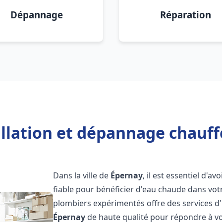
Dépannage
Réparation
allation et dépannage chauff
Dans la ville de
Épernay
, il est essentiel d'av
fiable pour bénéficier d'eau chaude dans vot
plombiers expérimentés offre des services d'
Épernay
de haute qualité pour répondre à v