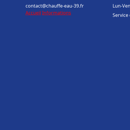
contact@chauffe-eau-39.fr
Lun-Ven
Accueil
Informations
Service