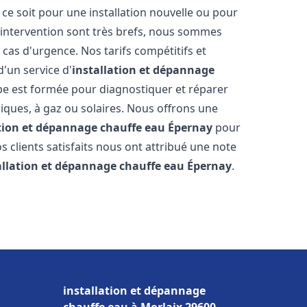
e soit pour une installation nouvelle ou pour
'intervention sont très brefs, nous sommes
 cas d'urgence. Nos tarifs compétitifs et
'un service d'
installation et dépannage
e est formée pour diagnostiquer et réparer
riques, à gaz ou solaires. Nous offrons une
ation et dépannage chauffe eau
Épernay
pour
os clients satisfaits nous ont attribué une note
allation et dépannage chauffe eau
Épernay
.
installation et dépannage