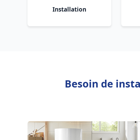
Installation
Besoin de inst