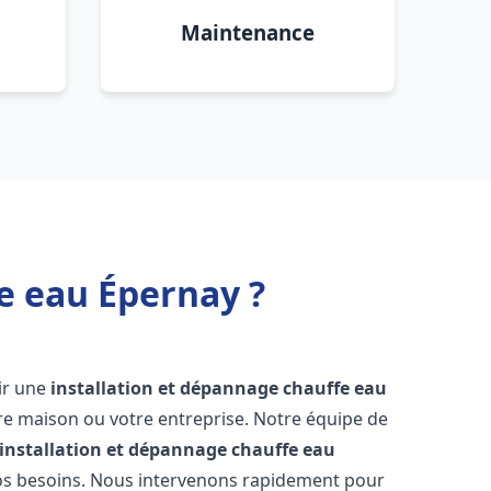
Maintenance
e eau Épernay ?
oir une
installation et dépannage chauffe eau
re maison ou votre entreprise. Notre équipe de
installation et dépannage chauffe eau
os besoins. Nous intervenons rapidement pour