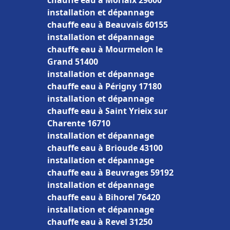
chauffe eau à Morlaix 29600
installation et dépannage
chauffe eau à Beauvais 60155
installation et dépannage
chauffe eau à Mourmelon le
Grand 51400
installation et dépannage
chauffe eau à Périgny 17180
installation et dépannage
chauffe eau à Saint Yrieix sur
Charente 16710
installation et dépannage
chauffe eau à Brioude 43100
installation et dépannage
chauffe eau à Beuvrages 59192
installation et dépannage
chauffe eau à Bihorel 76420
installation et dépannage
chauffe eau à Revel 31250