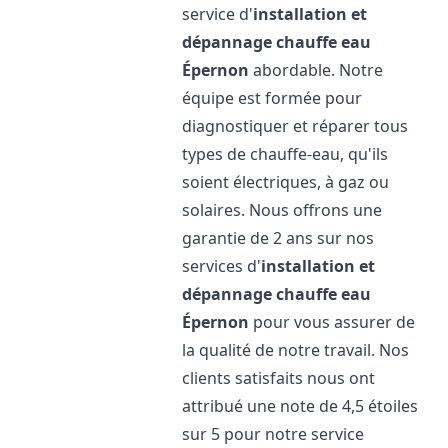
service d'
installation et
dépannage chauffe eau
Épernon
abordable. Notre
équipe est formée pour
diagnostiquer et réparer tous
types de chauffe-eau, qu'ils
soient électriques, à gaz ou
solaires. Nous offrons une
garantie de 2 ans sur nos
services d'
installation et
dépannage chauffe eau
Épernon
pour vous assurer de
la qualité de notre travail. Nos
clients satisfaits nous ont
attribué une note de 4,5 étoiles
sur 5 pour notre service