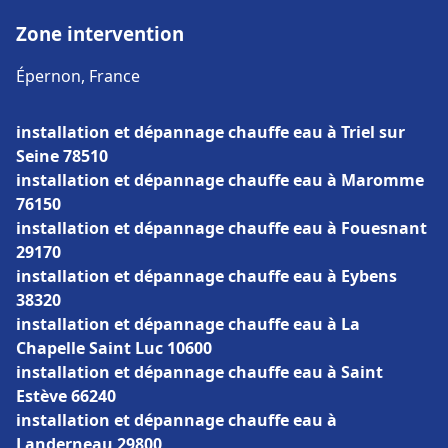
Zone intervention
Épernon, France
installation et dépannage chauffe eau à Triel sur
Seine 78510
installation et dépannage chauffe eau à Maromme
76150
installation et dépannage chauffe eau à Fouesnant
29170
installation et dépannage chauffe eau à Eybens
38320
installation et dépannage chauffe eau à La
Chapelle Saint Luc 10600
installation et dépannage chauffe eau à Saint
Estève 66240
installation et dépannage chauffe eau à
Landerneau 29800