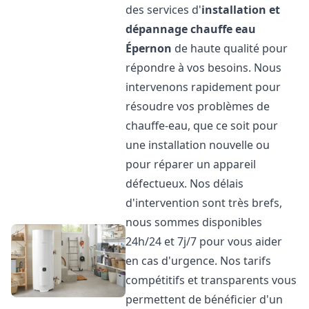
des services d'
installation et
dépannage chauffe eau
Épernon
de haute qualité pour
répondre à vos besoins. Nous
intervenons rapidement pour
résoudre vos problèmes de
chauffe-eau, que ce soit pour
une installation nouvelle ou
pour réparer un appareil
défectueux. Nos délais
d'intervention sont très brefs,
nous sommes disponibles
24h/24 et 7j/7 pour vous aider
en cas d'urgence. Nos tarifs
compétitifs et transparents vous
permettent de bénéficier d'un