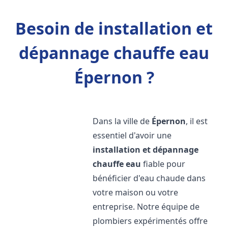
Besoin de installation et
dépannage chauffe eau
Épernon ?
Dans la ville de
Épernon
, il est
essentiel d'avoir une
installation et dépannage
chauffe eau
fiable pour
bénéficier d'eau chaude dans
votre maison ou votre
entreprise. Notre équipe de
plombiers expérimentés offre