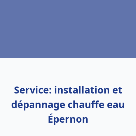
Service: installation et
dépannage chauffe eau
Épernon