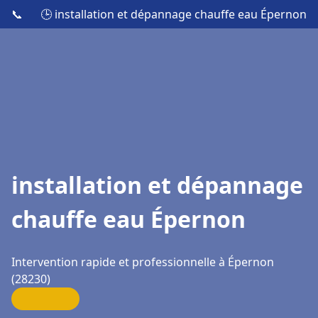
📞
🕒 installation et dépannage chauffe eau Épernon
installation et dépannage
chauffe eau Épernon
Intervention rapide et professionnelle à Épernon
(28230)