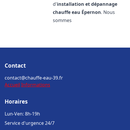
d'
installation et dépannage
chauffe eau
Épernon
. Nous
sommes
Contact
contact@chauffe-eau-39.fr
Accueil
Informations
Horaires
Lun-Ven: 8h-19h
Service d'urgence 24/7