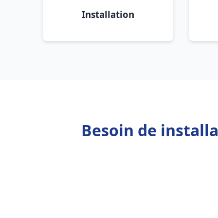
Installation
Besoin de install