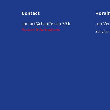
Contact
Horair
contact@chauffe-eau-39.fr
Lun-Ven
Accueil
Informations
Service