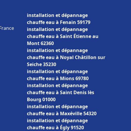
installation et dépannage
chauffe eau à Fenain 59179
 France
installation et dépannage
chauffe eau à Saint Étienne au
Mont 62360
installation et dépannage
chauffe eau à Noyal Châtillon sur
Seiche 35230
installation et dépannage
chauffe eau à Mions 69780
installation et dépannage
chauffe eau à Saint Denis lès
Bourg 01000
installation et dépannage
chauffe eau à Maxéville 54320
installation et dépannage
chauffe eau à Égly 91520