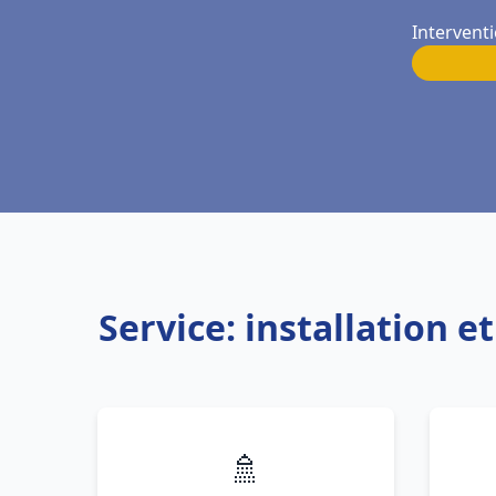
Interventi
Service: installation 
🚿