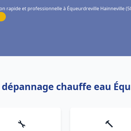
on rapide et professionnelle à Équeurdreville Hainneville (5
et dépannage chauffe eau Équ
🔧
🔨