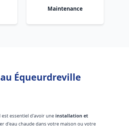
Maintenance
eau Équeurdreville
il est essentiel d'avoir une
installation et
ier d'eau chaude dans votre maison ou votre