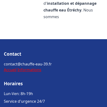
d'
installation et dépannage
chauffe eau
Étréchy
. Nous
sommes
Contact
contact@chauffe-eau-39.fr
Accueil
Informations
Horaires
Lun-Ven: 8h-19h
Service d'urgence 24/7