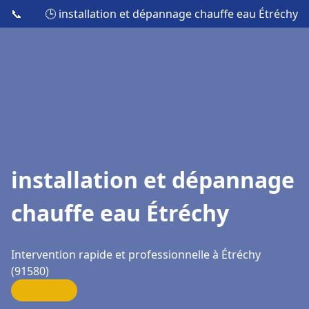
📞
🕒 installation et dépannage chauffe eau Étréchy
installation et dépannage
chauffe eau Étréchy
Intervention rapide et professionnelle à Étréchy
(91580)