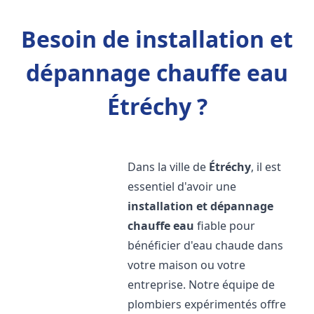
Besoin de installation et
dépannage chauffe eau
Étréchy ?
Dans la ville de
Étréchy
, il est
essentiel d'avoir une
installation et dépannage
chauffe eau
fiable pour
bénéficier d'eau chaude dans
votre maison ou votre
entreprise. Notre équipe de
plombiers expérimentés offre