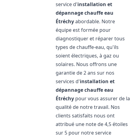
service d'
installation et
dépannage chauffe eau
Étréchy
abordable. Notre
équipe est formée pour
diagnostiquer et réparer tous
types de chauffe-eau, qu'ils
soient électriques, à gaz ou
solaires. Nous offrons une
garantie de 2 ans sur nos
services d'
installation et
dépannage chauffe eau
Étréchy
pour vous assurer de la
qualité de notre travail. Nos
clients satisfaits nous ont
attribué une note de 4,5 étoiles
sur 5 pour notre service