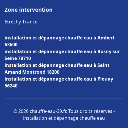
Zone intervention
Étréchy, France
installation et dépannage chauffe eau à Ambert
63600
installation et dépannage chauffe eau à Rosny sur
Seine 78710
installation et dépannage chauffe eau à Saint
Amand Montrond 18200
installation et dépannage chauffe eau à Plouay
56240
© 2026 chauffe-eau-39.fr. Tous droits réservés -
installation et dépannage chauffe eau