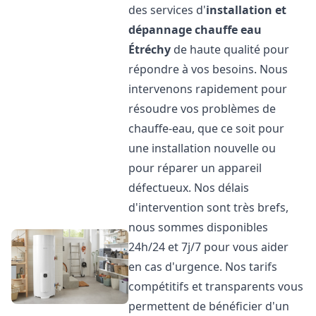
des services d'
installation et
dépannage chauffe eau
Étréchy
de haute qualité pour
répondre à vos besoins. Nous
intervenons rapidement pour
résoudre vos problèmes de
chauffe-eau, que ce soit pour
une installation nouvelle ou
pour réparer un appareil
défectueux. Nos délais
d'intervention sont très brefs,
nous sommes disponibles
24h/24 et 7j/7 pour vous aider
en cas d'urgence. Nos tarifs
compétitifs et transparents vous
permettent de bénéficier d'un