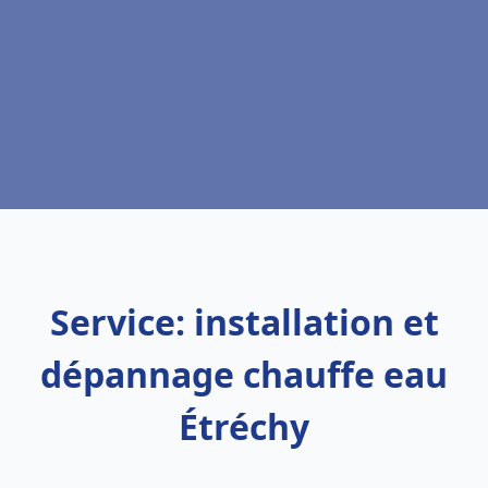
Service: installation et
dépannage chauffe eau
Étréchy