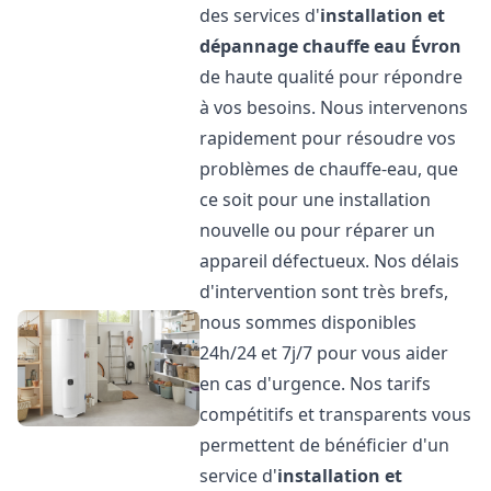
des services d'
installation et
dépannage chauffe eau
Évron
de haute qualité pour répondre
à vos besoins. Nous intervenons
rapidement pour résoudre vos
problèmes de chauffe-eau, que
ce soit pour une installation
nouvelle ou pour réparer un
appareil défectueux. Nos délais
d'intervention sont très brefs,
nous sommes disponibles
24h/24 et 7j/7 pour vous aider
en cas d'urgence. Nos tarifs
compétitifs et transparents vous
permettent de bénéficier d'un
service d'
installation et