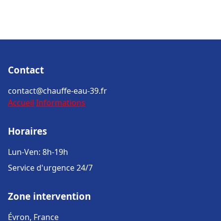
Contact
contact@chauffe-eau-39.fr
Accueil
Informations
Horaires
Lun-Ven: 8h-19h
Service d'urgence 24/7
Zone intervention
Évron, France