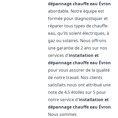
dépannage chauffe eau
Évron
abordable. Notre équipe est
formée pour diagnostiquer et
réparer tous types de chauffe-
eau, qu'ils soient électriques, à
gaz ou solaires. Nous offrons
une garantie de 2 ans sur nos
services d'
installation et
dépannage chauffe eau
Évron
pour vous assurer de la qualité
de notre travail. Nos clients
satisfaits nous ont attribué une
note de 4,5 étoiles sur 5 pour
notre service d'
installation et
dépannage chauffe eau
Évron
.
Nous sommes