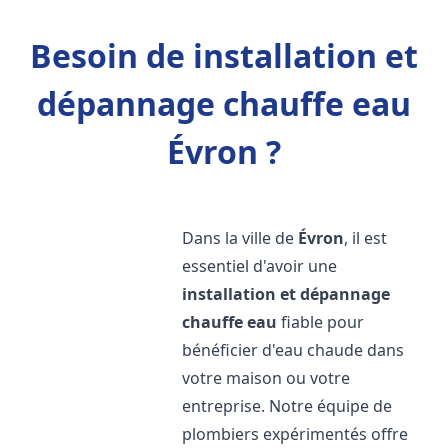
Besoin de installation et
dépannage chauffe eau
Évron ?
Dans la ville de
Évron
, il est
essentiel d'avoir une
installation et dépannage
chauffe eau
fiable pour
bénéficier d'eau chaude dans
votre maison ou votre
entreprise. Notre équipe de
plombiers expérimentés offre