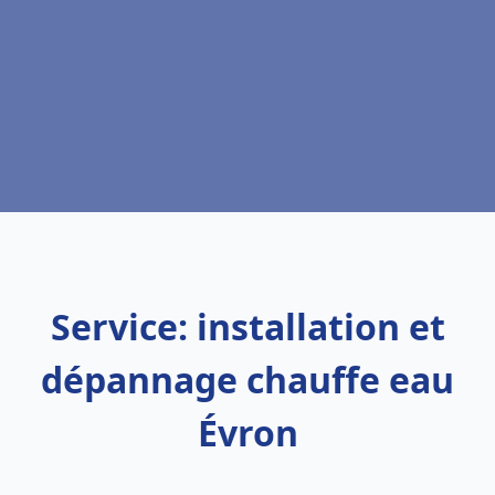
Service: installation et
dépannage chauffe eau
Évron