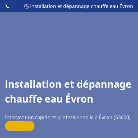
📞
🕒 installation et dépannage chauffe eau Évron
installation et dépannage
chauffe eau Évron
Intervention rapide et professionnelle à Évron (53600)