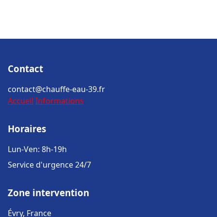
Contact
contact@chauffe-eau-39.fr
Accueil
Informations
Horaires
Lun-Ven: 8h-19h
Service d'urgence 24/7
Zone intervention
Évry, France