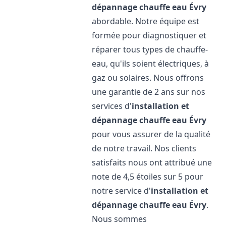
dépannage chauffe eau
Évry
abordable. Notre équipe est
formée pour diagnostiquer et
réparer tous types de chauffe-
eau, qu'ils soient électriques, à
gaz ou solaires. Nous offrons
une garantie de 2 ans sur nos
services d'
installation et
dépannage chauffe eau
Évry
pour vous assurer de la qualité
de notre travail. Nos clients
satisfaits nous ont attribué une
note de 4,5 étoiles sur 5 pour
notre service d'
installation et
dépannage chauffe eau
Évry
.
Nous sommes