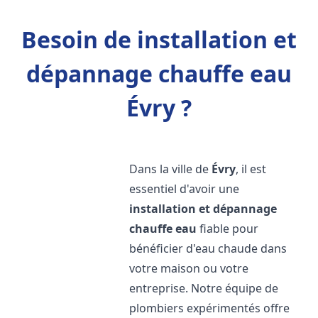
Besoin de installation et
dépannage chauffe eau
Évry ?
Dans la ville de
Évry
, il est
essentiel d'avoir une
installation et dépannage
chauffe eau
fiable pour
bénéficier d'eau chaude dans
votre maison ou votre
entreprise. Notre équipe de
plombiers expérimentés offre