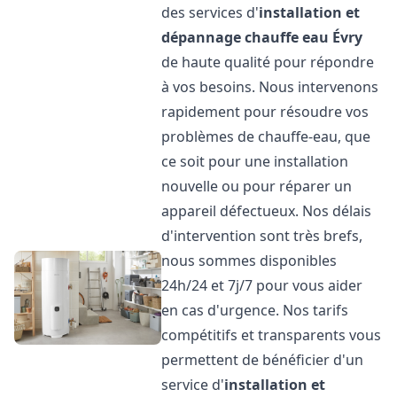
des services d'
installation et
dépannage chauffe eau
Évry
de haute qualité pour répondre
à vos besoins. Nous intervenons
rapidement pour résoudre vos
problèmes de chauffe-eau, que
ce soit pour une installation
nouvelle ou pour réparer un
appareil défectueux. Nos délais
d'intervention sont très brefs,
nous sommes disponibles
24h/24 et 7j/7 pour vous aider
en cas d'urgence. Nos tarifs
compétitifs et transparents vous
permettent de bénéficier d'un
service d'
installation et