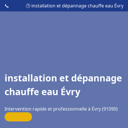
📞
🕒 installation et dépannage chauffe eau Évry
installation et dépannage
chauffe eau Évry
Intervention rapide et professionnelle à Évry (91090)