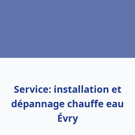
Service: installation et
dépannage chauffe eau
Évry