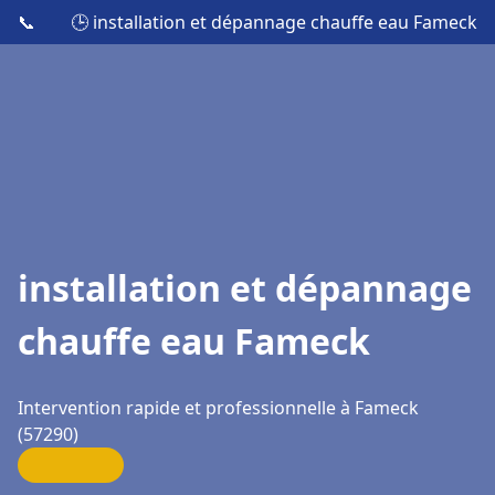
📞
🕒 installation et dépannage chauffe eau Fameck
installation et dépannage
chauffe eau Fameck
Intervention rapide et professionnelle à Fameck
(57290)