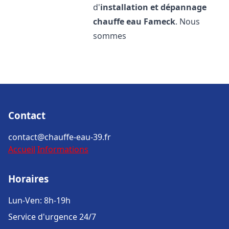
d'
installation et dépannage
chauffe eau
Fameck
. Nous
sommes
Contact
contact@chauffe-eau-39.fr
Accueil
Informations
Horaires
Lun-Ven: 8h-19h
Service d'urgence 24/7