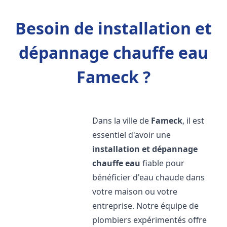
Besoin de installation et
dépannage chauffe eau
Fameck ?
Dans la ville de
Fameck
, il est
essentiel d'avoir une
installation et dépannage
chauffe eau
fiable pour
bénéficier d'eau chaude dans
votre maison ou votre
entreprise. Notre équipe de
plombiers expérimentés offre