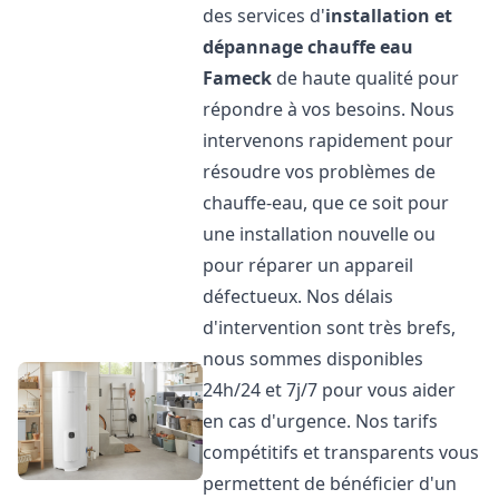
des services d'
installation et
dépannage chauffe eau
Fameck
de haute qualité pour
répondre à vos besoins. Nous
intervenons rapidement pour
résoudre vos problèmes de
chauffe-eau, que ce soit pour
une installation nouvelle ou
pour réparer un appareil
défectueux. Nos délais
d'intervention sont très brefs,
nous sommes disponibles
24h/24 et 7j/7 pour vous aider
en cas d'urgence. Nos tarifs
compétitifs et transparents vous
permettent de bénéficier d'un