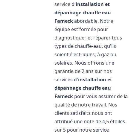
service d'
installation et
dépannage chauffe eau
Fameck
abordable. Notre
équipe est formée pour
diagnostiquer et réparer tous
types de chauffe-eau, qu'ils
soient électriques, à gaz ou
solaires. Nous offrons une
garantie de 2 ans sur nos
services d'
installation et
dépannage chauffe eau
Fameck
pour vous assurer de la
qualité de notre travail. Nos
clients satisfaits nous ont
attribué une note de 4,5 étoiles
sur 5 pour notre service