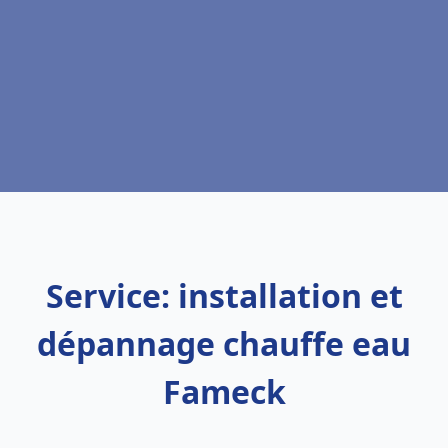
Service: installation et
dépannage chauffe eau
Fameck