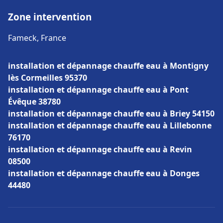
Zone intervention
Fameck, France
installation et dépannage chauffe eau à Montigny
lès Cormeilles 95370
installation et dépannage chauffe eau à Pont
Évêque 38780
installation et dépannage chauffe eau à Briey 54150
installation et dépannage chauffe eau à Lillebonne
76170
installation et dépannage chauffe eau à Revin
08500
installation et dépannage chauffe eau à Donges
44480