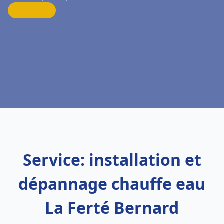
Service: installation et
dépannage chauffe eau
La Ferté Bernard