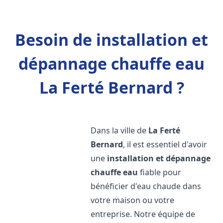
Besoin de installation et
dépannage chauffe eau
La Ferté Bernard ?
Dans la ville de
La Ferté
Bernard
, il est essentiel d'avoir
une
installation et dépannage
chauffe eau
fiable pour
bénéficier d'eau chaude dans
votre maison ou votre
entreprise. Notre équipe de