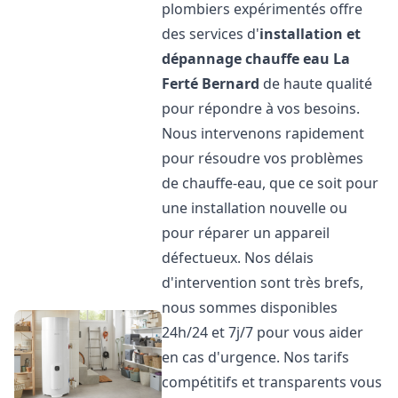
plombiers expérimentés offre
des services d'
installation et
dépannage chauffe eau
La
Ferté Bernard
de haute qualité
pour répondre à vos besoins.
Nous intervenons rapidement
pour résoudre vos problèmes
de chauffe-eau, que ce soit pour
une installation nouvelle ou
pour réparer un appareil
défectueux. Nos délais
d'intervention sont très brefs,
nous sommes disponibles
24h/24 et 7j/7 pour vous aider
en cas d'urgence. Nos tarifs
compétitifs et transparents vous