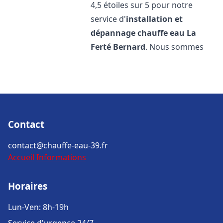
4,5 étoiles sur 5 pour notre
service d'
installation et
dépannage chauffe eau
La
Ferté Bernard
. Nous sommes
Contact
contact@chauffe-eau-39.fr
Accueil
Informations
Horaires
Lun-Ven: 8h-19h