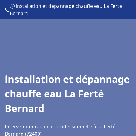
🕒 installation et dépannage chauffe eau La Ferté
📞
Bernard
installation et dépannage
chauffe eau La Ferté
Bernard
Intervention rapide et professionnelle à La Ferté
Bernard (72400)