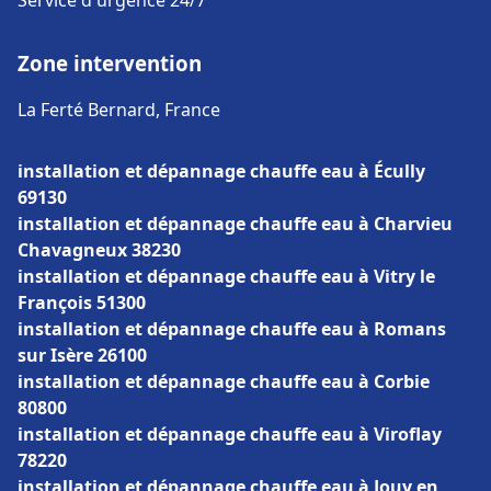
Service d'urgence 24/7
Zone intervention
La Ferté Bernard, France
installation et dépannage chauffe eau à Écully
69130
installation et dépannage chauffe eau à Charvieu
Chavagneux 38230
installation et dépannage chauffe eau à Vitry le
François 51300
installation et dépannage chauffe eau à Romans
sur Isère 26100
installation et dépannage chauffe eau à Corbie
80800
installation et dépannage chauffe eau à Viroflay
78220
installation et dépannage chauffe eau à Jouy en