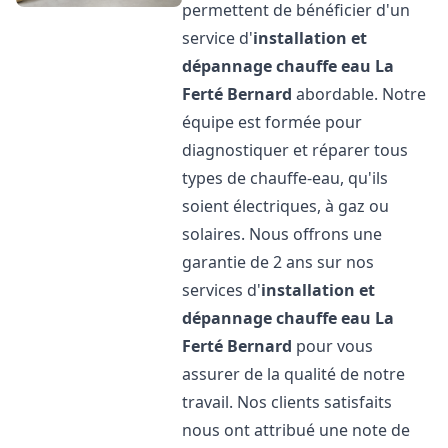
permettent de bénéficier d'un
service d'
installation et
dépannage chauffe eau
La
Ferté Bernard
abordable. Notre
équipe est formée pour
diagnostiquer et réparer tous
types de chauffe-eau, qu'ils
soient électriques, à gaz ou
solaires. Nous offrons une
garantie de 2 ans sur nos
services d'
installation et
dépannage chauffe eau
La
Ferté Bernard
pour vous
assurer de la qualité de notre
travail. Nos clients satisfaits
nous ont attribué une note de