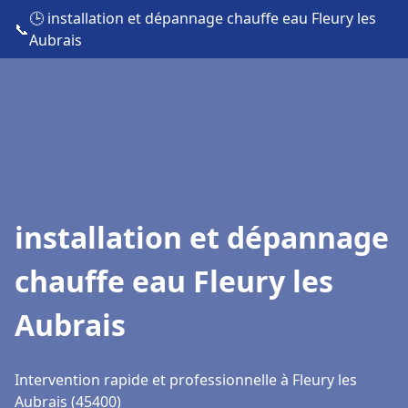
🕒 installation et dépannage chauffe eau Fleury les
📞
Aubrais
installation et dépannage
chauffe eau Fleury les
Aubrais
Intervention rapide et professionnelle à Fleury les
Aubrais (45400)