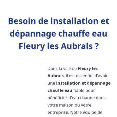
Besoin de installation et
dépannage chauffe eau
Fleury les Aubrais ?
Dans la ville de
Fleury les
Aubrais
, il est essentiel d'avoir
une
installation et dépannage
chauffe eau
fiable pour
bénéficier d'eau chaude dans
votre maison ou votre
entreprise. Notre équipe de