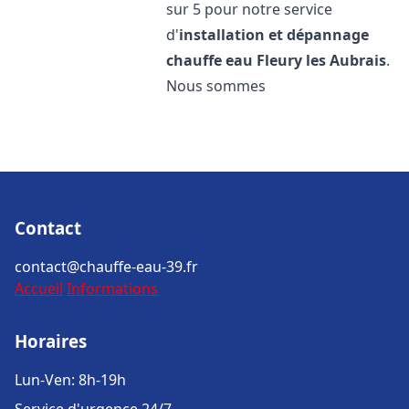
sur 5 pour notre service
d'
installation et dépannage
chauffe eau
Fleury les Aubrais
.
Nous sommes
Contact
contact@chauffe-eau-39.fr
Accueil
Informations
Horaires
Lun-Ven: 8h-19h