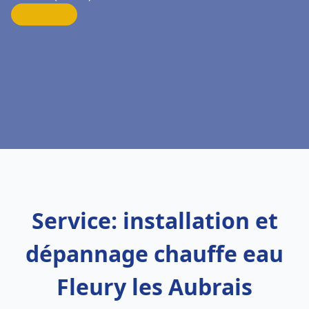
Service: installation et
dépannage chauffe eau
Fleury les Aubrais