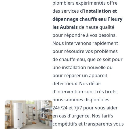
plombiers expérimentés offre
des services d'
installation et
dépannage chauffe eau
Fleury
les Aubrais
de haute qualité
pour répondre à vos besoins.
Nous intervenons rapidement
pour résoudre vos problèmes
de chauffe-eau, que ce soit pour
une installation nouvelle ou
pour réparer un appareil
défectueux. Nos délais
d'intervention sont très brefs,
nous sommes disponibles
24h/24 et 7j/7 pour vous aider
en cas d'urgence. Nos tarifs
compétitifs et transparents vous