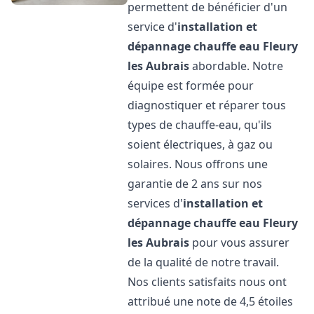
permettent de bénéficier d'un
service d'
installation et
dépannage chauffe eau
Fleury
les Aubrais
abordable. Notre
équipe est formée pour
diagnostiquer et réparer tous
types de chauffe-eau, qu'ils
soient électriques, à gaz ou
solaires. Nous offrons une
garantie de 2 ans sur nos
services d'
installation et
dépannage chauffe eau
Fleury
les Aubrais
pour vous assurer
de la qualité de notre travail.
Nos clients satisfaits nous ont
attribué une note de 4,5 étoiles