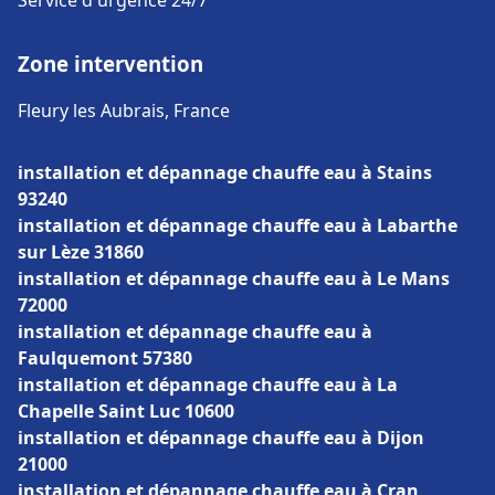
Service d'urgence 24/7
Zone intervention
Fleury les Aubrais, France
installation et dépannage chauffe eau à Stains
93240
installation et dépannage chauffe eau à Labarthe
sur Lèze 31860
installation et dépannage chauffe eau à Le Mans
72000
installation et dépannage chauffe eau à
Faulquemont 57380
installation et dépannage chauffe eau à La
Chapelle Saint Luc 10600
installation et dépannage chauffe eau à Dijon
21000
installation et dépannage chauffe eau à Cran