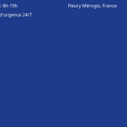
: 8h-19h
Fleury Mérogis, France
 d'urgence 24/7