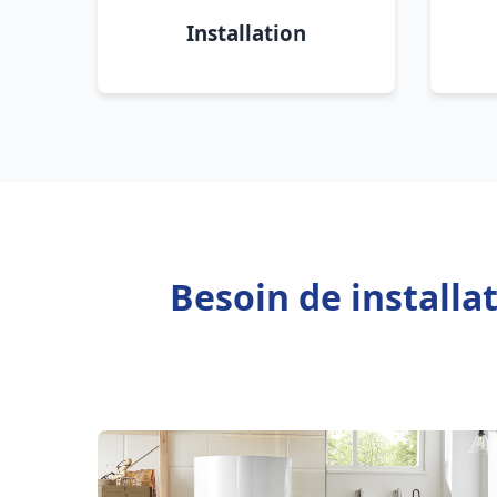
Installation
Besoin de installa