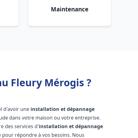
Maintenance
au Fleury Mérogis ?
iel d'avoir une
installation et dépannage
aude dans votre maison ou votre entreprise.
e des services d'
installation et dépannage
é pour répondre à vos besoins. Nous