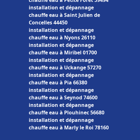
chauffe eau à Petite Forêt 59494
installation et dépannage
chauffe eau à Saint Julien de
Concelles 44450
installation et dépannage
chauffe eau à Nyons 26110
installation et dépannage
chauffe eau à Miribel 01700
installation et dépannage
chauffe eau à Uckange 57270
installation et dépannage
chauffe eau à Pia 66380
installation et dépannage
chauffe eau à Seynod 74600
installation et dépannage
chauffe eau à Plouhinec 56680
installation et dépannage
chauffe eau à Marly le Roi 78160