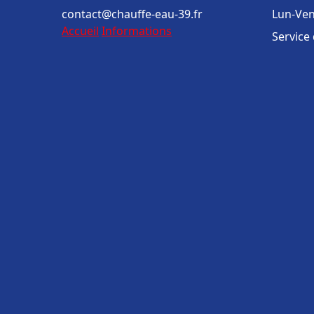
contact@chauffe-eau-39.fr
Lun-Ven
Accueil
Informations
Service