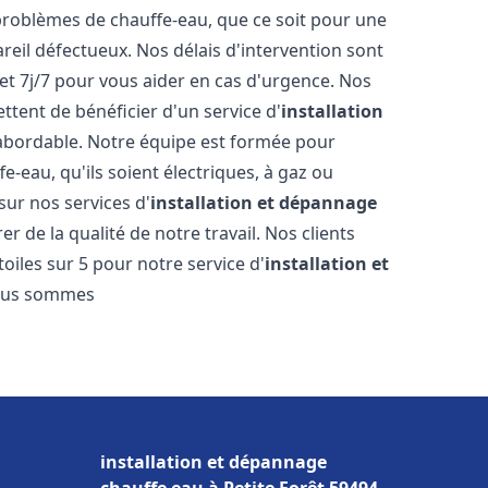
roblèmes de chauffe-eau, que ce soit pour une
reil défectueux. Nos délais d'intervention sont
et 7j/7 pour vous aider en cas d'urgence. Nos
ttent de bénéficier d'un service d'
installation
bordable. Notre équipe est formée pour
e-eau, qu'ils soient électriques, à gaz ou
sur nos services d'
installation et dépannage
r de la qualité de notre travail. Nos clients
toiles sur 5 pour notre service d'
installation et
ous sommes
installation et dépannage