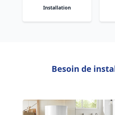
Installation
Besoin de insta