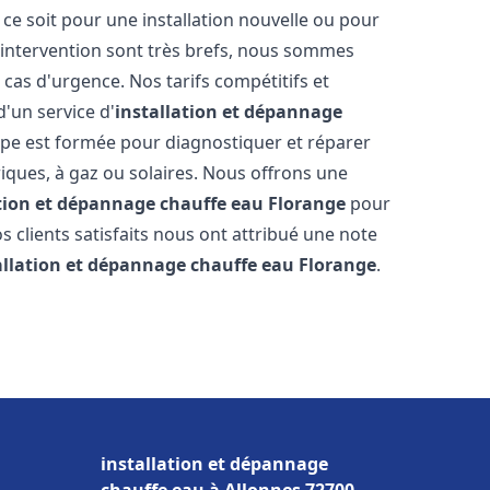
e soit pour une installation nouvelle ou pour
'intervention sont très brefs, nous sommes
 cas d'urgence. Nos tarifs compétitifs et
'un service d'
installation et dépannage
pe est formée pour diagnostiquer et réparer
riques, à gaz ou solaires. Nous offrons une
ation et dépannage chauffe eau
Florange
pour
os clients satisfaits nous ont attribué une note
allation et dépannage chauffe eau
Florange
.
installation et dépannage