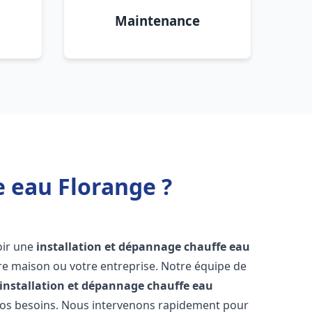
Maintenance
e eau Florange ?
voir une
installation et dépannage chauffe eau
re maison ou votre entreprise. Notre équipe de
installation et dépannage chauffe eau
vos besoins. Nous intervenons rapidement pour