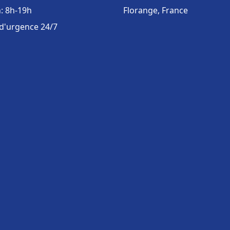
: 8h-19h
Florange, France
 d'urgence 24/7