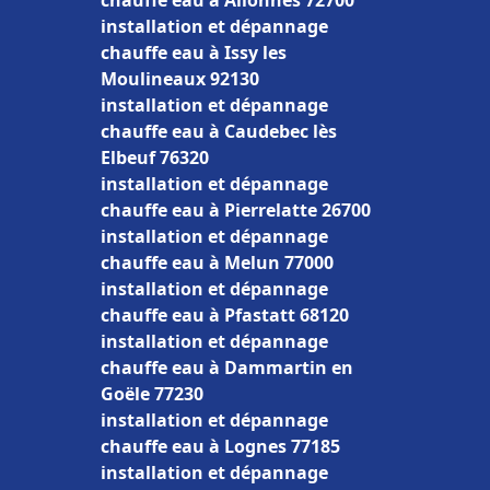
chauffe eau à Allonnes 72700
installation et dépannage
chauffe eau à Issy les
Moulineaux 92130
installation et dépannage
chauffe eau à Caudebec lès
Elbeuf 76320
installation et dépannage
chauffe eau à Pierrelatte 26700
installation et dépannage
chauffe eau à Melun 77000
installation et dépannage
chauffe eau à Pfastatt 68120
installation et dépannage
chauffe eau à Dammartin en
Goële 77230
installation et dépannage
chauffe eau à Lognes 77185
installation et dépannage