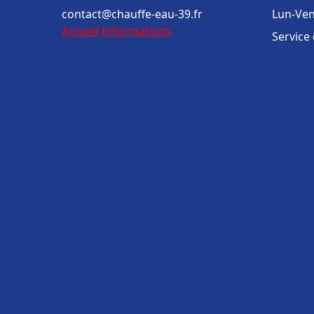
contact@chauffe-eau-39.fr
Lun-Ven
Accueil
Informations
Service