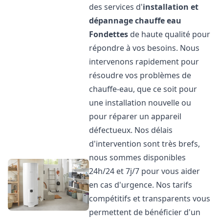
des services d'
installation et
dépannage chauffe eau
Fondettes
de haute qualité pour
répondre à vos besoins. Nous
intervenons rapidement pour
résoudre vos problèmes de
chauffe-eau, que ce soit pour
une installation nouvelle ou
pour réparer un appareil
défectueux. Nos délais
d'intervention sont très brefs,
nous sommes disponibles
24h/24 et 7j/7 pour vous aider
en cas d'urgence. Nos tarifs
compétitifs et transparents vous
permettent de bénéficier d'un