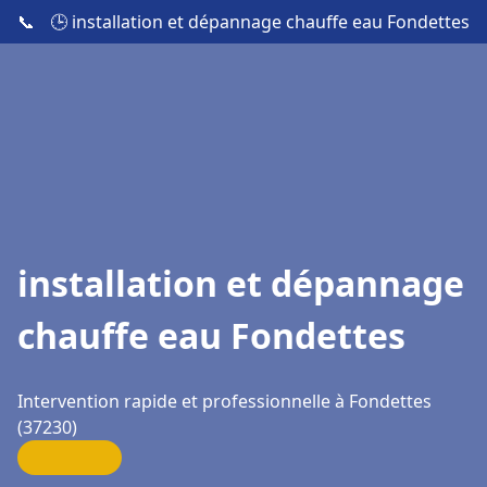
📞
🕒 installation et dépannage chauffe eau Fondettes
installation et dépannage
chauffe eau Fondettes
Intervention rapide et professionnelle à Fondettes
(37230)