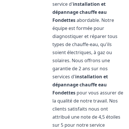
service d'
installation et
dépannage chauffe eau
Fondettes
abordable. Notre
équipe est formée pour
diagnostiquer et réparer tous
types de chauffe-eau, qu'ils
soient électriques, à gaz ou
solaires. Nous offrons une
garantie de 2 ans sur nos
services d'
installation et
dépannage chauffe eau
Fondettes
pour vous assurer de
la qualité de notre travail. Nos
clients satisfaits nous ont
attribué une note de 4,5 étoiles
sur 5 pour notre service