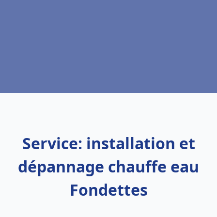
Service: installation et
dépannage chauffe eau
Fondettes