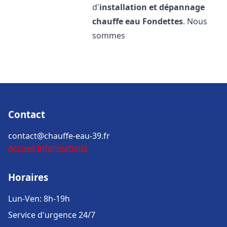
d'
installation et dépannage
chauffe eau
Fondettes
. Nous
sommes
Contact
contact@chauffe-eau-39.fr
Accueil
Informations
Horaires
Lun-Ven: 8h-19h
Service d'urgence 24/7