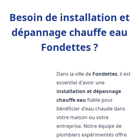
Besoin de installation et
dépannage chauffe eau
Fondettes ?
Dans la ville de
Fondettes
, il est
essentiel d'avoir une
installation et dépannage
chauffe eau
fiable pour
bénéficier d'eau chaude dans
votre maison ou votre
entreprise. Notre équipe de
plombiers expérimentés offre