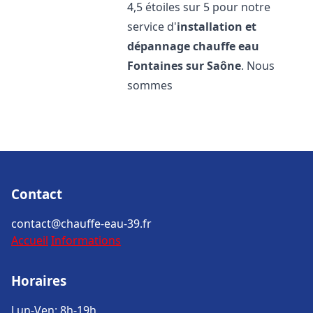
4,5 étoiles sur 5 pour notre
service d'
installation et
dépannage chauffe eau
Fontaines sur Saône
. Nous
sommes
Contact
contact@chauffe-eau-39.fr
Accueil
Informations
Horaires
Lun-Ven: 8h-19h