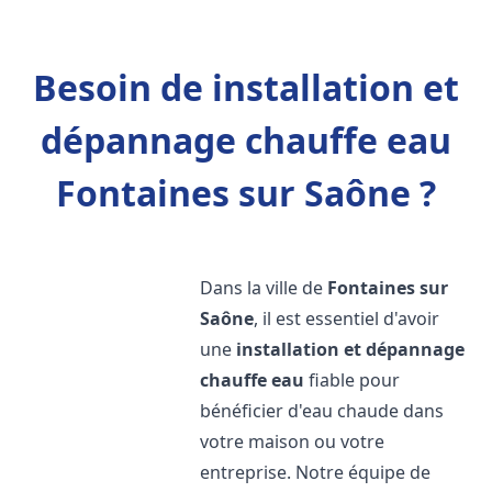
Besoin de installation et
dépannage chauffe eau
Fontaines sur Saône ?
Dans la ville de
Fontaines sur
Saône
, il est essentiel d'avoir
une
installation et dépannage
chauffe eau
fiable pour
bénéficier d'eau chaude dans
votre maison ou votre
entreprise. Notre équipe de