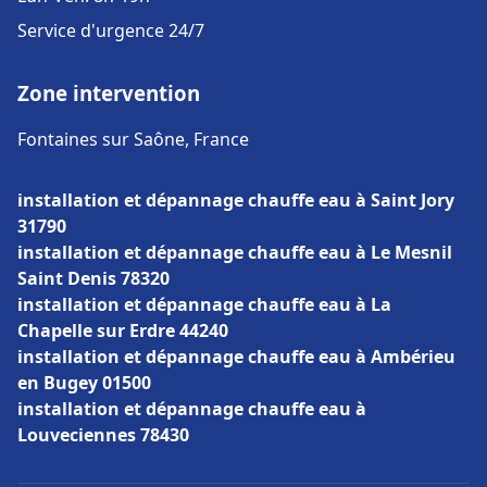
Service d'urgence 24/7
Zone intervention
Fontaines sur Saône, France
installation et dépannage chauffe eau à Saint Jory
31790
installation et dépannage chauffe eau à Le Mesnil
Saint Denis 78320
installation et dépannage chauffe eau à La
Chapelle sur Erdre 44240
installation et dépannage chauffe eau à Ambérieu
en Bugey 01500
installation et dépannage chauffe eau à
Louveciennes 78430