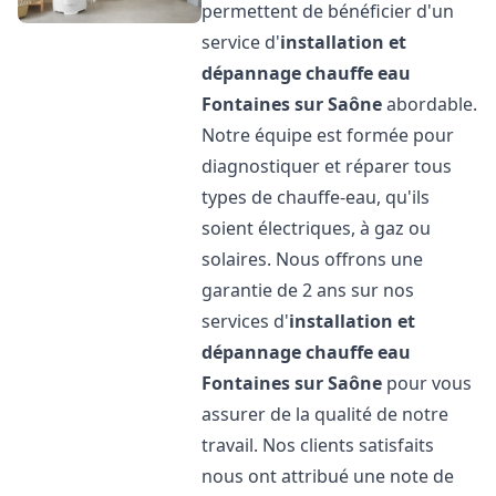
permettent de bénéficier d'un
service d'
installation et
dépannage chauffe eau
Fontaines sur Saône
abordable.
Notre équipe est formée pour
diagnostiquer et réparer tous
types de chauffe-eau, qu'ils
soient électriques, à gaz ou
solaires. Nous offrons une
garantie de 2 ans sur nos
services d'
installation et
dépannage chauffe eau
Fontaines sur Saône
pour vous
assurer de la qualité de notre
travail. Nos clients satisfaits
nous ont attribué une note de