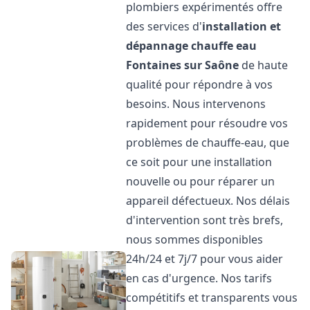
plombiers expérimentés offre
des services d'
installation et
dépannage chauffe eau
Fontaines sur Saône
de haute
qualité pour répondre à vos
besoins. Nous intervenons
rapidement pour résoudre vos
problèmes de chauffe-eau, que
ce soit pour une installation
nouvelle ou pour réparer un
appareil défectueux. Nos délais
d'intervention sont très brefs,
nous sommes disponibles
24h/24 et 7j/7 pour vous aider
en cas d'urgence. Nos tarifs
compétitifs et transparents vous