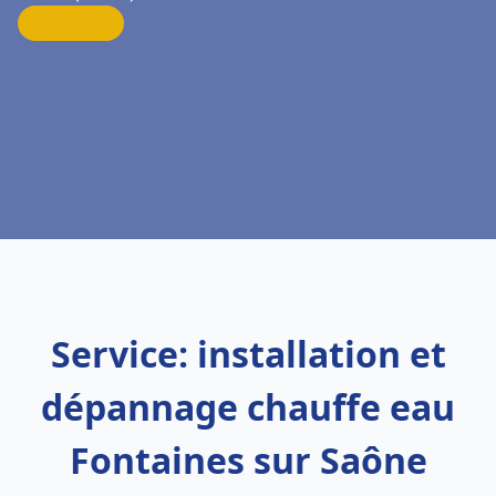
Service: installation et
dépannage chauffe eau
Fontaines sur Saône