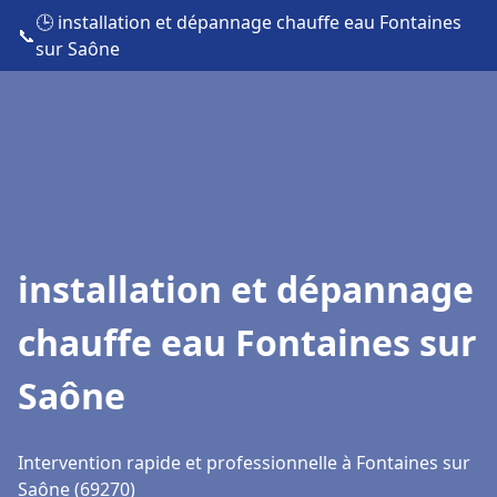
🕒 installation et dépannage chauffe eau Fontaines
📞
sur Saône
installation et dépannage
chauffe eau Fontaines sur
Saône
Intervention rapide et professionnelle à Fontaines sur
Saône (69270)