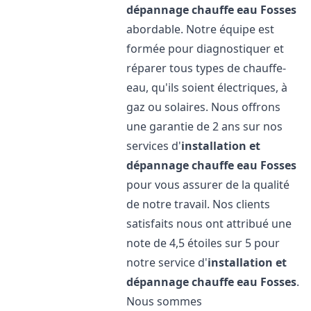
dépannage chauffe eau
Fosses
abordable. Notre équipe est
formée pour diagnostiquer et
réparer tous types de chauffe-
eau, qu'ils soient électriques, à
gaz ou solaires. Nous offrons
une garantie de 2 ans sur nos
services d'
installation et
dépannage chauffe eau
Fosses
pour vous assurer de la qualité
de notre travail. Nos clients
satisfaits nous ont attribué une
note de 4,5 étoiles sur 5 pour
notre service d'
installation et
dépannage chauffe eau
Fosses
.
Nous sommes