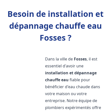
Besoin de installation et
dépannage chauffe eau
Fosses ?
Dans la ville de
Fosses
, il est
essentiel d'avoir une
installation et dépannage
chauffe eau
fiable pour
bénéficier d'eau chaude dans
votre maison ou votre
entreprise. Notre équipe de
plombiers expérimentés offre