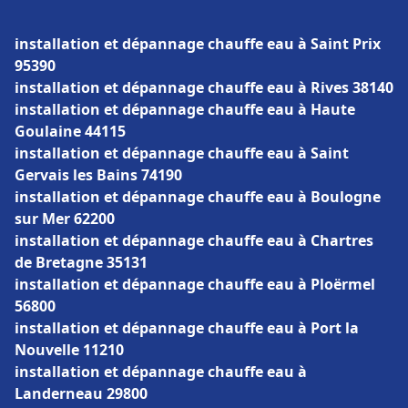
installation et dépannage chauffe eau à Saint Prix
95390
installation et dépannage chauffe eau à Rives 38140
installation et dépannage chauffe eau à Haute
Goulaine 44115
installation et dépannage chauffe eau à Saint
Gervais les Bains 74190
installation et dépannage chauffe eau à Boulogne
sur Mer 62200
installation et dépannage chauffe eau à Chartres
de Bretagne 35131
installation et dépannage chauffe eau à Ploërmel
56800
installation et dépannage chauffe eau à Port la
Nouvelle 11210
installation et dépannage chauffe eau à
Landerneau 29800