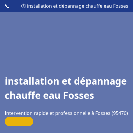
📞
🕒 installation et dépannage chauffe eau Fosses
installation et dépannage
chauffe eau Fosses
Intervention rapide et professionnelle à Fosses (95470)