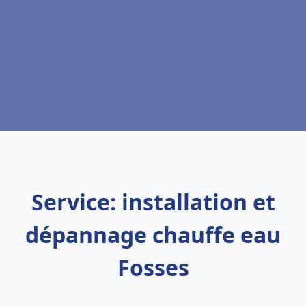
Service: installation et
dépannage chauffe eau
Fosses