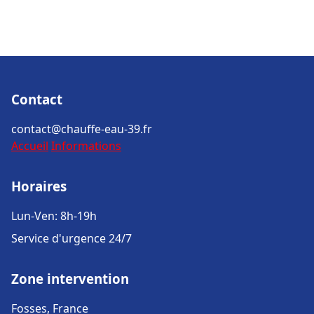
Contact
contact@chauffe-eau-39.fr
Accueil
Informations
Horaires
Lun-Ven: 8h-19h
Service d'urgence 24/7
Zone intervention
Fosses, France