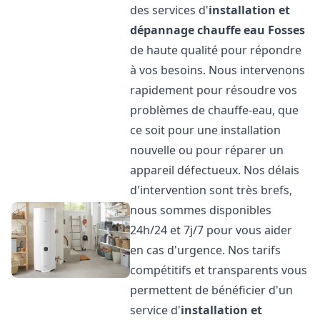
des services d'
installation et
dépannage chauffe eau
Fosses
de haute qualité pour répondre
à vos besoins. Nous intervenons
rapidement pour résoudre vos
problèmes de chauffe-eau, que
ce soit pour une installation
nouvelle ou pour réparer un
appareil défectueux. Nos délais
d'intervention sont très brefs,
nous sommes disponibles
24h/24 et 7j/7 pour vous aider
en cas d'urgence. Nos tarifs
compétitifs et transparents vous
permettent de bénéficier d'un
service d'
installation et