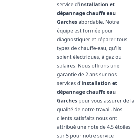
service d'
installation et
dépannage chauffe eau
Garches
abordable. Notre
équipe est formée pour
diagnostiquer et réparer tous
types de chauffe-eau, qu'ils
soient électriques, à gaz ou
solaires. Nous offrons une
garantie de 2 ans sur nos
services d'
installation et
dépannage chauffe eau
Garches
pour vous assurer de la
qualité de notre travail. Nos
clients satisfaits nous ont
attribué une note de 4,5 étoiles
sur 5 pour notre service