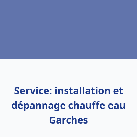
Service: installation et
dépannage chauffe eau
Garches