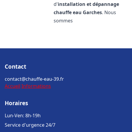
d'
installation et dépannage
chauffe eau
Garches
. Nous
sommes
Contact
contact@chauffe-eau-39.fr
Accueil
Informations
Horaires
Lun-Ven: 8h-19h
Service d'urgence 24/7