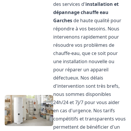
des services d'
installation et
dépannage chauffe eau
Garches
de haute qualité pour
répondre à vos besoins. Nous
intervenons rapidement pour
résoudre vos problèmes de
chauffe-eau, que ce soit pour
une installation nouvelle ou
pour réparer un appareil
défectueux. Nos délais
d'intervention sont très brefs,
nous sommes disponibles
24h/24 et 7j/7 pour vous aider
en cas d'urgence. Nos tarifs
compétitifs et transparents vous
permettent de bénéficier d'un