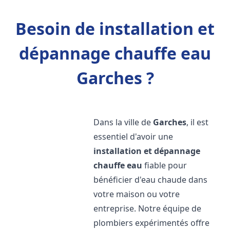
Besoin de installation et
dépannage chauffe eau
Garches ?
Dans la ville de
Garches
, il est
essentiel d'avoir une
installation et dépannage
chauffe eau
fiable pour
bénéficier d'eau chaude dans
votre maison ou votre
entreprise. Notre équipe de
plombiers expérimentés offre