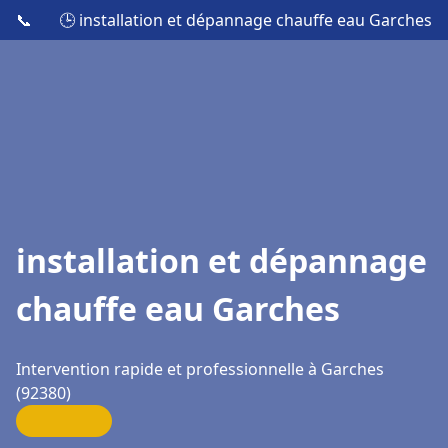
📞
🕒 installation et dépannage chauffe eau Garches
installation et dépannage
chauffe eau Garches
Intervention rapide et professionnelle à Garches
(92380)