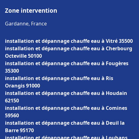
Zone intervention
Gardanne, France
installation et dépannage chauffe eau à Vitré 35500
installation et dépannage chauffe eau à Cherbourg
Octeville 50100
installation et dépannage chauffe eau à Fougères
35300
installation et dépannage chauffe eau à Ris
Orangis 91000
installation et dépannage chauffe eau à Houdain
62150
installation et dépannage chauffe eau à Comines
59560
installation et dépannage chauffe eau à Deuil la
Barre 95170
installation et dépannage chauffe eau à Louhans