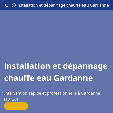
📞
🕒 installation et dépannage chauffe eau Gardanne
installation et dépannage
chauffe eau Gardanne
Intervention rapide et professionnelle à Gardanne
(13120)