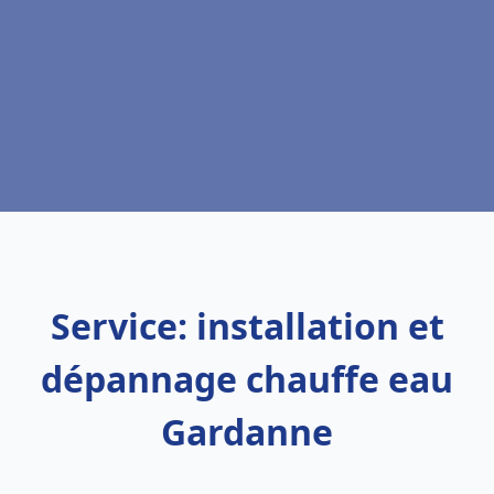
Service: installation et
dépannage chauffe eau
Gardanne