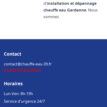
d'
installation et dépannage
chauffe eau
Gardanne
. Nous
sommes
Contact
contact@chauffe-eau-39.fr
Accueil
Informations
Horaires
Lun-Ven: 8h-19h
Service d'urgence 24/7