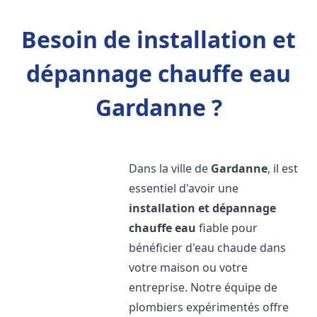
Besoin de installation et
dépannage chauffe eau
Gardanne ?
Dans la ville de
Gardanne
, il est
essentiel d'avoir une
installation et dépannage
chauffe eau
fiable pour
bénéficier d'eau chaude dans
votre maison ou votre
entreprise. Notre équipe de
plombiers expérimentés offre