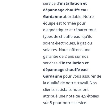
service d'
installation et
dépannage chauffe eau
Gardanne
abordable. Notre
équipe est formée pour
diagnostiquer et réparer tous
types de chauffe-eau, qu'ils
soient électriques, à gaz ou
solaires. Nous offrons une
garantie de 2 ans sur nos
services d'
installation et
dépannage chauffe eau
Gardanne
pour vous assurer de
la qualité de notre travail. Nos
clients satisfaits nous ont
attribué une note de 4,5 étoiles
sur 5 pour notre service