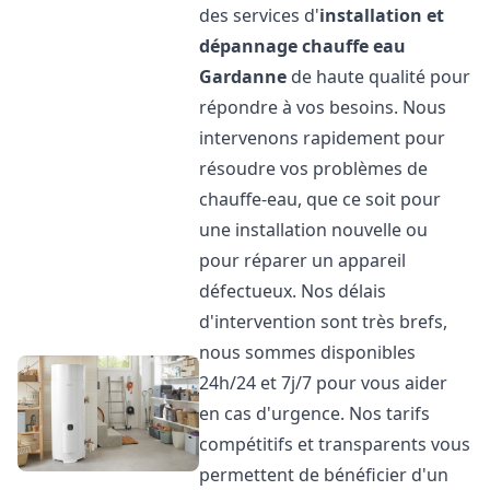
des services d'
installation et
dépannage chauffe eau
Gardanne
de haute qualité pour
répondre à vos besoins. Nous
intervenons rapidement pour
résoudre vos problèmes de
chauffe-eau, que ce soit pour
une installation nouvelle ou
pour réparer un appareil
défectueux. Nos délais
d'intervention sont très brefs,
nous sommes disponibles
24h/24 et 7j/7 pour vous aider
en cas d'urgence. Nos tarifs
compétitifs et transparents vous
permettent de bénéficier d'un