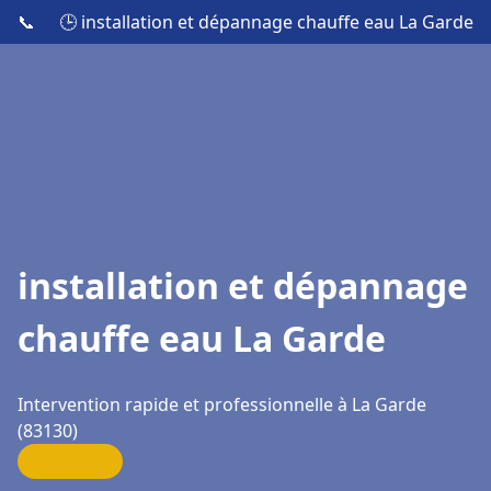
📞
🕒 installation et dépannage chauffe eau La Garde
installation et dépannage
chauffe eau La Garde
Intervention rapide et professionnelle à La Garde
(83130)