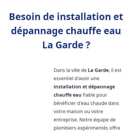
Besoin de installation et
dépannage chauffe eau
La Garde ?
Dans la ville de
La Garde
, il est
essentiel d'avoir une
installation et dépannage
chauffe eau
fiable pour
bénéficier d'eau chaude dans
votre maison ou votre
entreprise. Notre équipe de
plombiers expérimentés offre