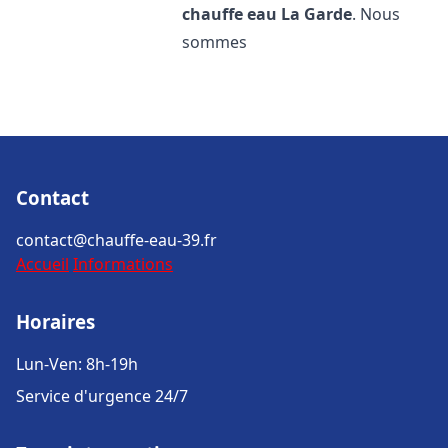
chauffe eau
La Garde
. Nous
sommes
Contact
contact@chauffe-eau-39.fr
Accueil
Informations
Horaires
Lun-Ven: 8h-19h
Service d'urgence 24/7