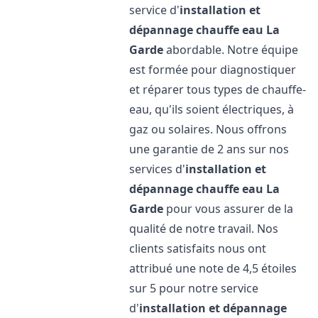
service d'
installation et
dépannage chauffe eau
La
Garde
abordable. Notre équipe
est formée pour diagnostiquer
et réparer tous types de chauffe-
eau, qu'ils soient électriques, à
gaz ou solaires. Nous offrons
une garantie de 2 ans sur nos
services d'
installation et
dépannage chauffe eau
La
Garde
pour vous assurer de la
qualité de notre travail. Nos
clients satisfaits nous ont
attribué une note de 4,5 étoiles
sur 5 pour notre service
d'
installation et dépannage