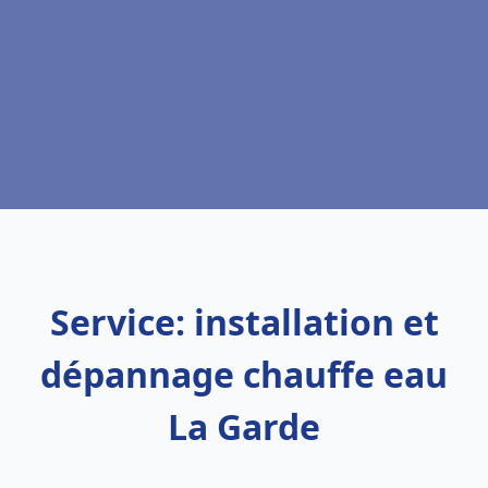
Service: installation et
dépannage chauffe eau
La Garde