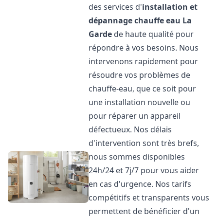
des services d'
installation et
dépannage chauffe eau
La
Garde
de haute qualité pour
répondre à vos besoins. Nous
intervenons rapidement pour
résoudre vos problèmes de
chauffe-eau, que ce soit pour
une installation nouvelle ou
pour réparer un appareil
défectueux. Nos délais
d'intervention sont très brefs,
nous sommes disponibles
24h/24 et 7j/7 pour vous aider
en cas d'urgence. Nos tarifs
compétitifs et transparents vous
permettent de bénéficier d'un