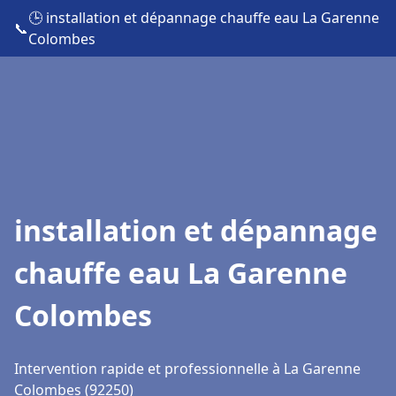
🕒 installation et dépannage chauffe eau La Garenne
📞
Colombes
installation et dépannage
chauffe eau La Garenne
Colombes
Intervention rapide et professionnelle à La Garenne
Colombes (92250)