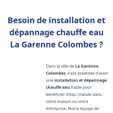
Besoin de installation et
dépannage chauffe eau
La Garenne Colombes ?
Dans la ville de
La Garenne
Colombes
, il est essentiel d'avoir
une
installation et dépannage
chauffe eau
fiable pour
bénéficier d'eau chaude dans
votre maison ou votre
entreprise. Notre équipe de