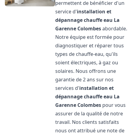
permettent de bénéficier d'un
service d'
installation et
dépannage chauffe eau
La
Garenne Colombes
abordable.
Notre équipe est formée pour
diagnostiquer et réparer tous
types de chauffe-eau, qu'ils
soient électriques, à gaz ou
solaires. Nous offrons une
garantie de 2 ans sur nos
services d'
installation et
dépannage chauffe eau
La
Garenne Colombes
pour vous
assurer de la qualité de notre
travail. Nos clients satisfaits
nous ont attribué une note de