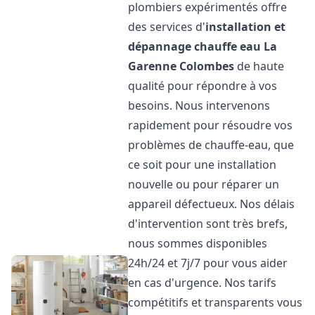
plombiers expérimentés offre
des services d'
installation et
dépannage chauffe eau
La
Garenne Colombes
de haute
qualité pour répondre à vos
besoins. Nous intervenons
rapidement pour résoudre vos
problèmes de chauffe-eau, que
ce soit pour une installation
nouvelle ou pour réparer un
appareil défectueux. Nos délais
d'intervention sont très brefs,
nous sommes disponibles
24h/24 et 7j/7 pour vous aider
en cas d'urgence. Nos tarifs
compétitifs et transparents vous