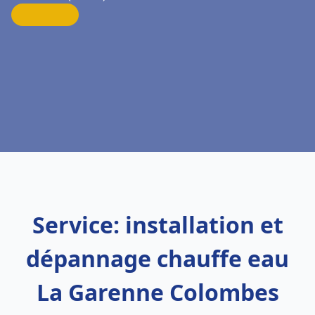
Service: installation et
dépannage chauffe eau
La Garenne Colombes