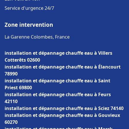
Service d'urgence 24/7
Zone intervention
La Garenne Colombes, France
installation et dépannage chauffe eau à Villers
Cotterêts 02600
installation et dépannage chauffe eau à Élancourt
78990
installation et dépannage chauffe eau à Saint
Priest 69800
installation et dépannage chauffe eau à Feurs
42110
installation et dépannage chauffe eau à Sciez 74140
installation et dépannage chauffe eau à Gouvieux
60270