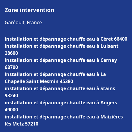
Zone intervention
Garéoult, France
installation et dépannage chauffe eau à Céret 66400
installation et dépannage chauffe eau à Luisant
28600
installation et dépannage chauffe eau à Cernay
68700
installation et dépannage chauffe eau à La
Chapelle Saint Mesmin 45380
installation et dépannage chauffe eau à Stains
93240
installation et dépannage chauffe eau à Angers
49000
installation et dépannage chauffe eau à Maizières
lès Metz 57210