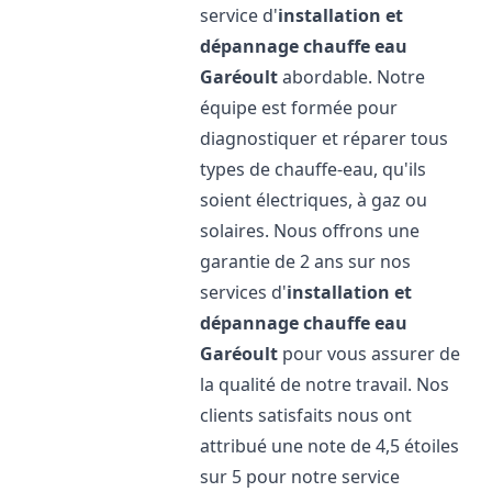
service d'
installation et
dépannage chauffe eau
Garéoult
abordable. Notre
équipe est formée pour
diagnostiquer et réparer tous
types de chauffe-eau, qu'ils
soient électriques, à gaz ou
solaires. Nous offrons une
garantie de 2 ans sur nos
services d'
installation et
dépannage chauffe eau
Garéoult
pour vous assurer de
la qualité de notre travail. Nos
clients satisfaits nous ont
attribué une note de 4,5 étoiles
sur 5 pour notre service