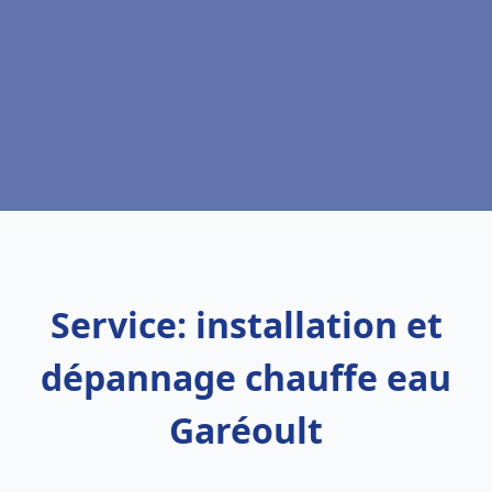
Service: installation et
dépannage chauffe eau
Garéoult