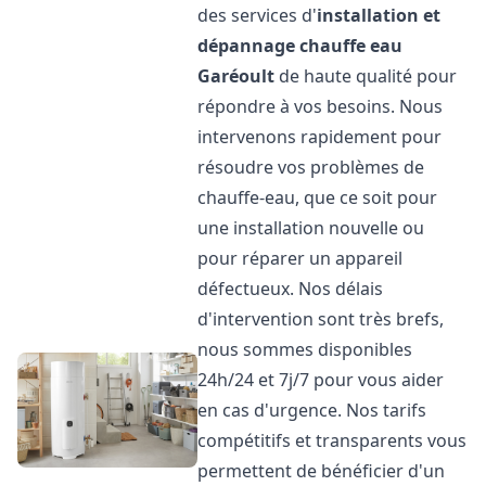
des services d'
installation et
dépannage chauffe eau
Garéoult
de haute qualité pour
répondre à vos besoins. Nous
intervenons rapidement pour
résoudre vos problèmes de
chauffe-eau, que ce soit pour
une installation nouvelle ou
pour réparer un appareil
défectueux. Nos délais
d'intervention sont très brefs,
nous sommes disponibles
24h/24 et 7j/7 pour vous aider
en cas d'urgence. Nos tarifs
compétitifs et transparents vous
permettent de bénéficier d'un