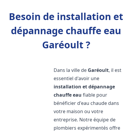
Besoin de installation et
dépannage chauffe eau
Garéoult ?
Dans la ville de
Garéoult
, il est
essentiel d'avoir une
installation et dépannage
chauffe eau
fiable pour
bénéficier d'eau chaude dans
votre maison ou votre
entreprise. Notre équipe de
plombiers expérimentés offre