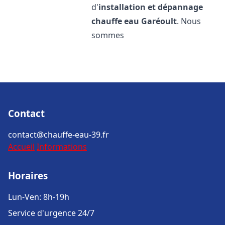
d'
installation et dépannage
chauffe eau
Garéoult
. Nous
sommes
Contact
contact@chauffe-eau-39.fr
Accueil
Informations
Horaires
Lun-Ven: 8h-19h
Service d'urgence 24/7