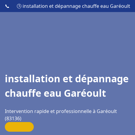
📞
🕒 installation et dépannage chauffe eau Garéoult
installation et dépannage
chauffe eau Garéoult
Intervention rapide et professionnelle à Garéoult
(83136)