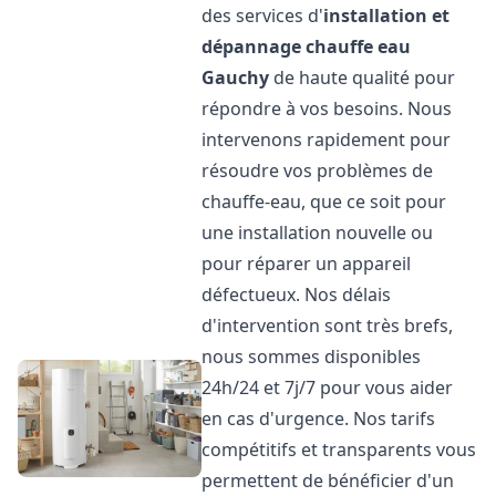
des services d'
installation et
dépannage chauffe eau
Gauchy
de haute qualité pour
répondre à vos besoins. Nous
intervenons rapidement pour
résoudre vos problèmes de
chauffe-eau, que ce soit pour
une installation nouvelle ou
pour réparer un appareil
défectueux. Nos délais
d'intervention sont très brefs,
nous sommes disponibles
24h/24 et 7j/7 pour vous aider
en cas d'urgence. Nos tarifs
compétitifs et transparents vous
permettent de bénéficier d'un