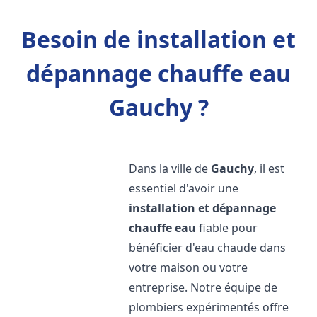
Besoin de installation et
dépannage chauffe eau
Gauchy ?
Dans la ville de
Gauchy
, il est
essentiel d'avoir une
installation et dépannage
chauffe eau
fiable pour
bénéficier d'eau chaude dans
votre maison ou votre
entreprise. Notre équipe de
plombiers expérimentés offre