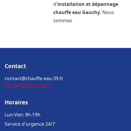
d'
installation et dépannage
chauffe eau
Gauchy
. Nous
sommes
Contact
contact@chauffe-eau-39.fr
Accueil
Informations
Horaires
Lun-Ven: 8h-19h
Service d'urgence 24/7