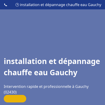
📞
🕒 installation et dépannage chauffe eau Gauchy
installation et dépannage
chauffe eau Gauchy
Intervention rapide et professionnelle à Gauchy
(02430)