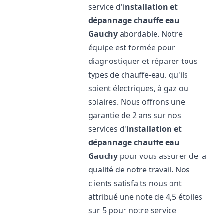
service d'
installation et
dépannage chauffe eau
Gauchy
abordable. Notre
équipe est formée pour
diagnostiquer et réparer tous
types de chauffe-eau, qu'ils
soient électriques, à gaz ou
solaires. Nous offrons une
garantie de 2 ans sur nos
services d'
installation et
dépannage chauffe eau
Gauchy
pour vous assurer de la
qualité de notre travail. Nos
clients satisfaits nous ont
attribué une note de 4,5 étoiles
sur 5 pour notre service