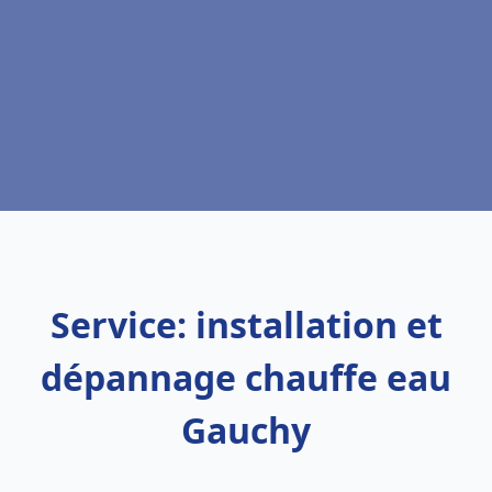
Service: installation et
dépannage chauffe eau
Gauchy