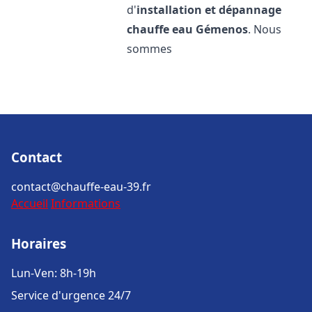
d'
installation et dépannage
chauffe eau
Gémenos
. Nous
sommes
Contact
contact@chauffe-eau-39.fr
Accueil
Informations
Horaires
Lun-Ven: 8h-19h
Service d'urgence 24/7