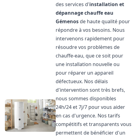
des services d'
installation et
dépannage chauffe eau
Gémenos
de haute qualité pour
répondre à vos besoins. Nous
intervenons rapidement pour
résoudre vos problèmes de
chauffe-eau, que ce soit pour
une installation nouvelle ou
pour réparer un appareil
défectueux. Nos délais
d'intervention sont très brefs,
nous sommes disponibles
24h/24 et 7j/7 pour vous aider
en cas d'urgence. Nos tarifs
compétitifs et transparents vous
permettent de bénéficier d'un