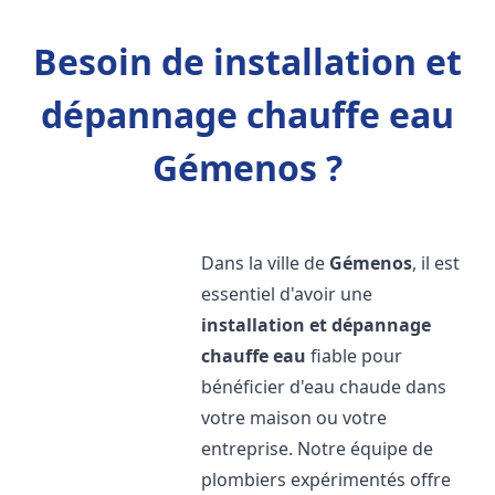
Besoin de installation et
dépannage chauffe eau
Gémenos ?
Dans la ville de
Gémenos
, il est
essentiel d'avoir une
installation et dépannage
chauffe eau
fiable pour
bénéficier d'eau chaude dans
votre maison ou votre
entreprise. Notre équipe de
plombiers expérimentés offre