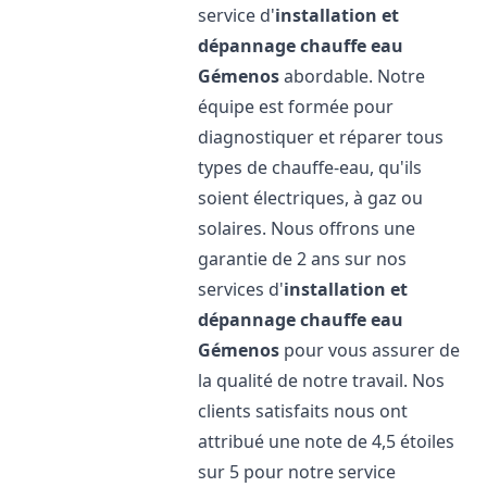
service d'
installation et
dépannage chauffe eau
Gémenos
abordable. Notre
équipe est formée pour
diagnostiquer et réparer tous
types de chauffe-eau, qu'ils
soient électriques, à gaz ou
solaires. Nous offrons une
garantie de 2 ans sur nos
services d'
installation et
dépannage chauffe eau
Gémenos
pour vous assurer de
la qualité de notre travail. Nos
clients satisfaits nous ont
attribué une note de 4,5 étoiles
sur 5 pour notre service