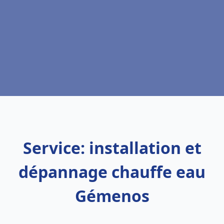
Service: installation et
dépannage chauffe eau
Gémenos