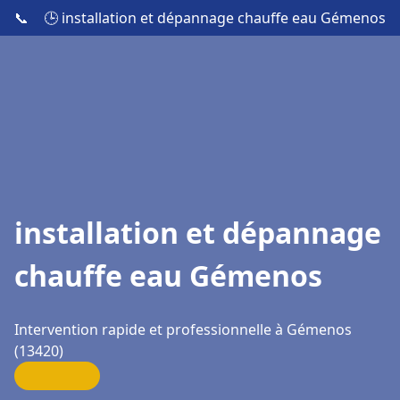
📞
🕒 installation et dépannage chauffe eau Gémenos
installation et dépannage
chauffe eau Gémenos
Intervention rapide et professionnelle à Gémenos
(13420)