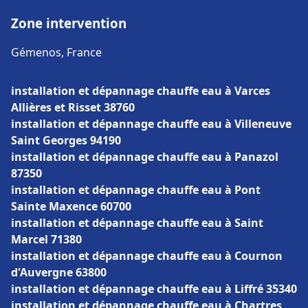
Zone intervention
Gémenos, France
installation et dépannage chauffe eau à Varces
Allières et Risset 38760
installation et dépannage chauffe eau à Villeneuve
Saint Georges 94190
installation et dépannage chauffe eau à Panazol
87350
installation et dépannage chauffe eau à Pont
Sainte Maxence 60700
installation et dépannage chauffe eau à Saint
Marcel 71380
installation et dépannage chauffe eau à Cournon
d'Auvergne 63800
installation et dépannage chauffe eau à Liffré 35340
installation et dépannage chauffe eau à Chartres