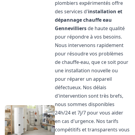
plombiers expérimentés offre
des services d'
installation et
dépannage chauffe eau
Gennevilliers
de haute qualité
pour répondre à vos besoins.
Nous intervenons rapidement
pour résoudre vos problèmes
de chauffe-eau, que ce soit pour
une installation nouvelle ou
pour réparer un appareil
défectueux. Nos délais
d'intervention sont très brefs,
nous sommes disponibles
24h/24 et 7j/7 pour vous aider
en cas d'urgence. Nos tarifs
compétitifs et transparents vous