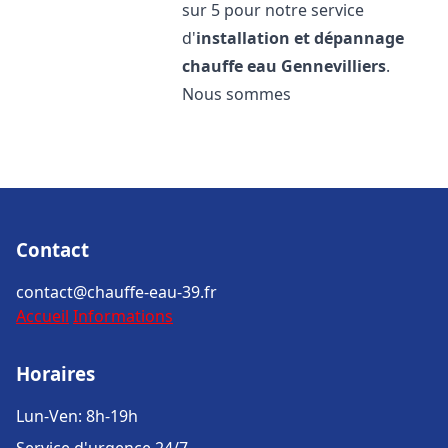
sur 5 pour notre service
d'
installation et dépannage
chauffe eau
Gennevilliers
.
Nous sommes
Contact
contact@chauffe-eau-39.fr
Accueil
Informations
Horaires
Lun-Ven: 8h-19h