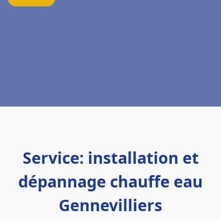
Service: installation et
dépannage chauffe eau
Gennevilliers