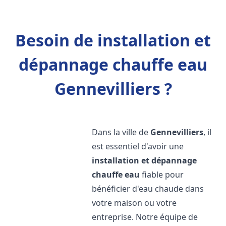
Besoin de installation et
dépannage chauffe eau
Gennevilliers ?
Dans la ville de
Gennevilliers
, il
est essentiel d'avoir une
installation et dépannage
chauffe eau
fiable pour
bénéficier d'eau chaude dans
votre maison ou votre
entreprise. Notre équipe de