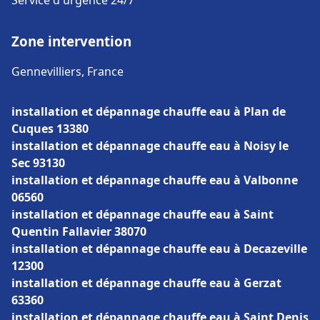
Service d'urgence 24/7
Zone intervention
Gennevilliers, France
installation et dépannage chauffe eau à Plan de
Cuques 13380
installation et dépannage chauffe eau à Noisy le
Sec 93130
installation et dépannage chauffe eau à Valbonne
06560
installation et dépannage chauffe eau à Saint
Quentin Fallavier 38070
installation et dépannage chauffe eau à Decazeville
12300
installation et dépannage chauffe eau à Gerzat
63360
installation et dépannage chauffe eau à Saint Denis