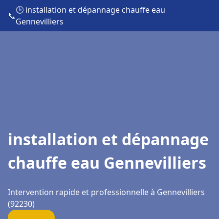
🕒 installation et dépannage chauffe eau
📞
Gennevilliers
installation et dépannage
chauffe eau Gennevilliers
Intervention rapide et professionnelle à Gennevilliers
(92230)