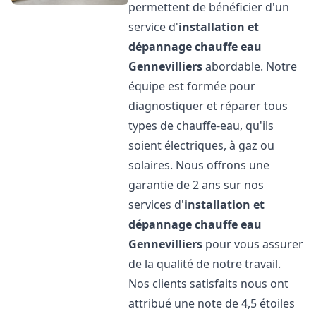
permettent de bénéficier d'un
service d'
installation et
dépannage chauffe eau
Gennevilliers
abordable. Notre
équipe est formée pour
diagnostiquer et réparer tous
types de chauffe-eau, qu'ils
soient électriques, à gaz ou
solaires. Nous offrons une
garantie de 2 ans sur nos
services d'
installation et
dépannage chauffe eau
Gennevilliers
pour vous assurer
de la qualité de notre travail.
Nos clients satisfaits nous ont
attribué une note de 4,5 étoiles