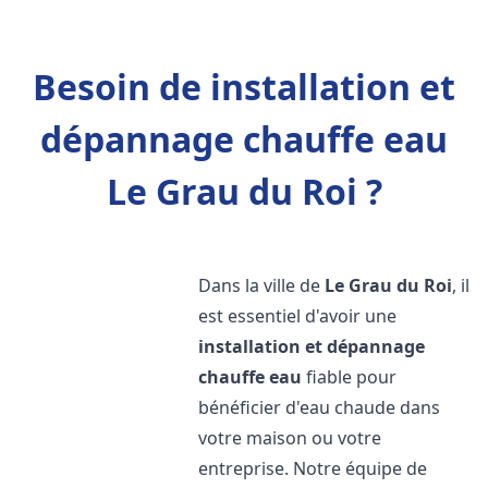
Besoin de installation et
dépannage chauffe eau
Le Grau du Roi ?
Dans la ville de
Le Grau du Roi
, il
est essentiel d'avoir une
installation et dépannage
chauffe eau
fiable pour
bénéficier d'eau chaude dans
votre maison ou votre
entreprise. Notre équipe de