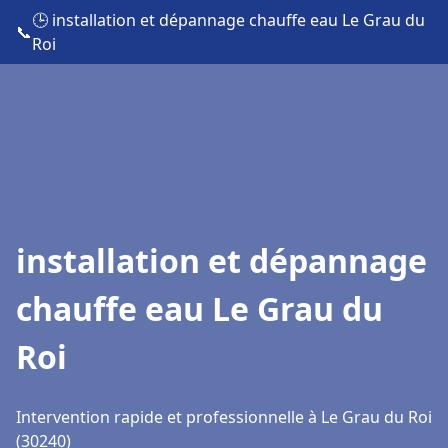
🕒 installation et dépannage chauffe eau Le Grau du
📞
Roi
installation et dépannage
chauffe eau Le Grau du
Roi
Intervention rapide et professionnelle à Le Grau du Roi
(30240)