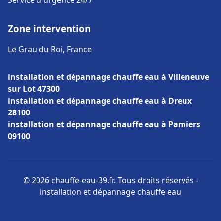
Service d'urgence 24/7
Zone intervention
Le Grau du Roi, France
installation et dépannage chauffe eau à Villeneuve
sur Lot 47300
installation et dépannage chauffe eau à Dreux
28100
installation et dépannage chauffe eau à Pamiers
09100
© 2026 chauffe-eau-39.fr. Tous droits réservés -
installation et dépannage chauffe eau