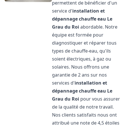
permettent de bénéficier d'un
service d'
installation et
dépannage chauffe eau
Le
Grau du Roi
abordable. Notre
équipe est formée pour
diagnostiquer et réparer tous
types de chauffe-eau, qu'ils
soient électriques, à gaz ou
solaires. Nous offrons une
garantie de 2 ans sur nos
services d'
installation et
dépannage chauffe eau
Le
Grau du Roi
pour vous assurer
de la qualité de notre travail.
Nos clients satisfaits nous ont
attribué une note de 4,5 étoiles