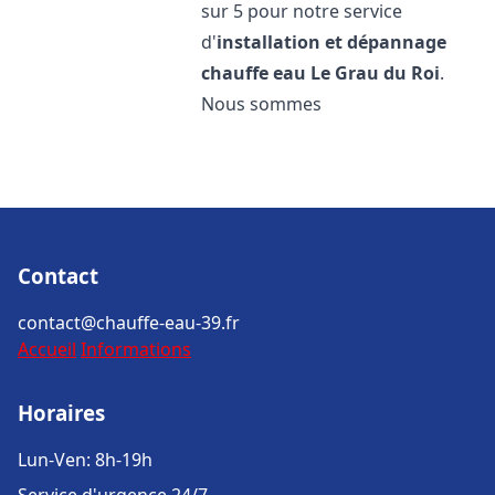
sur 5 pour notre service
d'
installation et dépannage
chauffe eau
Le Grau du Roi
.
Nous sommes
Contact
contact@chauffe-eau-39.fr
Accueil
Informations
Horaires
Lun-Ven: 8h-19h