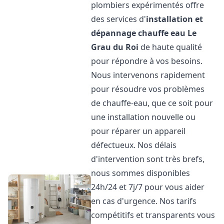
plombiers expérimentés offre
des services d'
installation et
dépannage chauffe eau
Le
Grau du Roi
de haute qualité
pour répondre à vos besoins.
Nous intervenons rapidement
pour résoudre vos problèmes
de chauffe-eau, que ce soit pour
une installation nouvelle ou
pour réparer un appareil
défectueux. Nos délais
d'intervention sont très brefs,
nous sommes disponibles
24h/24 et 7j/7 pour vous aider
en cas d'urgence. Nos tarifs
compétitifs et transparents vous