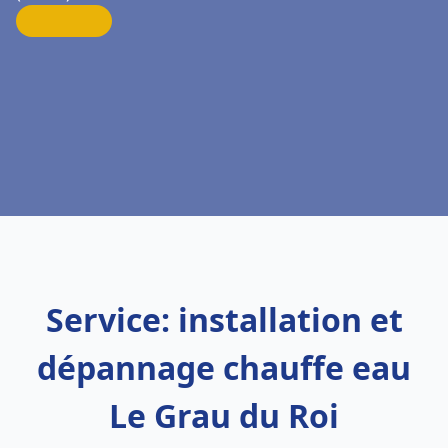
Service: installation et
dépannage chauffe eau
Le Grau du Roi