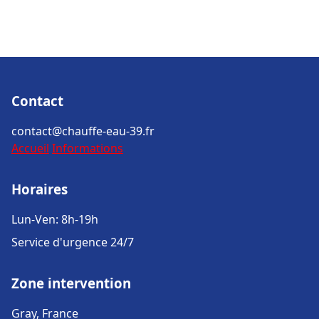
Contact
contact@chauffe-eau-39.fr
Accueil
Informations
Horaires
Lun-Ven: 8h-19h
Service d'urgence 24/7
Zone intervention
Gray, France