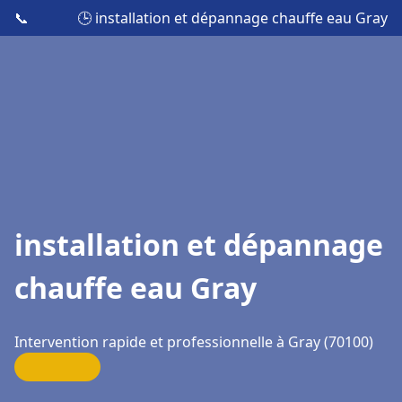
📞
🕒 installation et dépannage chauffe eau Gray
installation et dépannage
chauffe eau Gray
Intervention rapide et professionnelle à Gray (70100)