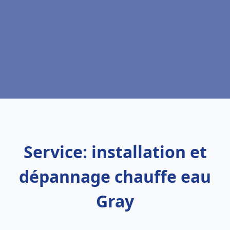
Service: installation et
dépannage chauffe eau
Gray