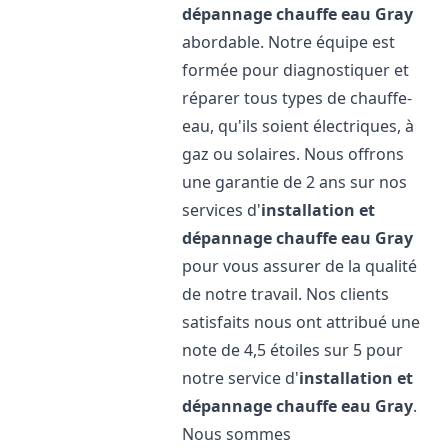
dépannage chauffe eau
Gray
abordable. Notre équipe est
formée pour diagnostiquer et
réparer tous types de chauffe-
eau, qu'ils soient électriques, à
gaz ou solaires. Nous offrons
une garantie de 2 ans sur nos
services d'
installation et
dépannage chauffe eau
Gray
pour vous assurer de la qualité
de notre travail. Nos clients
satisfaits nous ont attribué une
note de 4,5 étoiles sur 5 pour
notre service d'
installation et
dépannage chauffe eau
Gray
.
Nous sommes