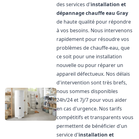
des services d'
installation et
dépannage chauffe eau
Gray
de haute qualité pour répondre
à vos besoins. Nous intervenons
rapidement pour résoudre vos
problèmes de chauffe-eau, que
ce soit pour une installation
nouvelle ou pour réparer un
appareil défectueux. Nos délais
d'intervention sont très brefs,
nous sommes disponibles
24h/24 et 7j/7 pour vous aider
en cas d'urgence. Nos tarifs
compétitifs et transparents vous
permettent de bénéficier d'un
service d'
installation et