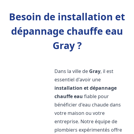
Besoin de installation et
dépannage chauffe eau
Gray ?
Dans la ville de
Gray
, il est
essentiel d'avoir une
installation et dépannage
chauffe eau
fiable pour
bénéficier d'eau chaude dans
votre maison ou votre
entreprise. Notre équipe de
plombiers expérimentés offre