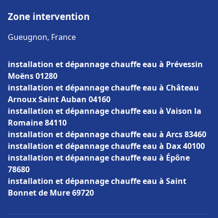
Zone intervention
Gueugnon, France
installation et dépannage chauffe eau à Prévessin
Moëns 01280
installation et dépannage chauffe eau à Château
Arnoux Saint Auban 04160
installation et dépannage chauffe eau à Vaison la
Romaine 84110
installation et dépannage chauffe eau à Arcs 83460
installation et dépannage chauffe eau à Dax 40100
installation et dépannage chauffe eau à Épône
78680
installation et dépannage chauffe eau à Saint
Bonnet de Mure 69720