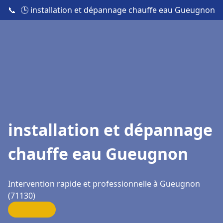
📞
🕒 installation et dépannage chauffe eau Gueugnon
installation et dépannage
chauffe eau Gueugnon
Intervention rapide et professionnelle à Gueugnon
(71130)