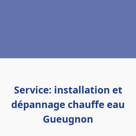
Service: installation et
dépannage chauffe eau
Gueugnon