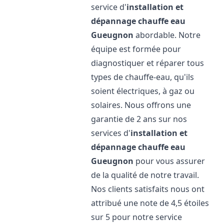
service d'
installation et
dépannage chauffe eau
Gueugnon
abordable. Notre
équipe est formée pour
diagnostiquer et réparer tous
types de chauffe-eau, qu'ils
soient électriques, à gaz ou
solaires. Nous offrons une
garantie de 2 ans sur nos
services d'
installation et
dépannage chauffe eau
Gueugnon
pour vous assurer
de la qualité de notre travail.
Nos clients satisfaits nous ont
attribué une note de 4,5 étoiles
sur 5 pour notre service