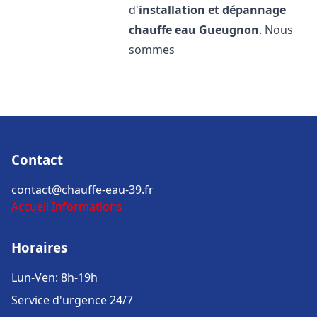
d'
installation et dépannage
chauffe eau
Gueugnon
. Nous
sommes
Contact
contact@chauffe-eau-39.fr
Accueil
Informations
Horaires
Lun-Ven: 8h-19h
Service d'urgence 24/7