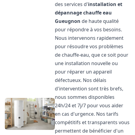
des services d'
installation et
dépannage chauffe eau
Gueugnon
de haute qualité
pour répondre à vos besoins.
Nous intervenons rapidement
pour résoudre vos problèmes
de chauffe-eau, que ce soit pour
une installation nouvelle ou
pour réparer un appareil
défectueux. Nos délais
d'intervention sont très brefs,
nous sommes disponibles
24h/24 et 7j/7 pour vous aider
en cas d'urgence. Nos tarifs
compétitifs et transparents vous
permettent de bénéficier d'un