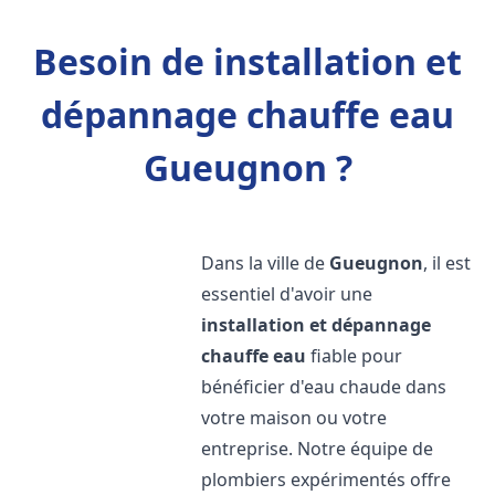
Besoin de installation et
dépannage chauffe eau
Gueugnon ?
Dans la ville de
Gueugnon
, il est
essentiel d'avoir une
installation et dépannage
chauffe eau
fiable pour
bénéficier d'eau chaude dans
votre maison ou votre
entreprise. Notre équipe de
plombiers expérimentés offre