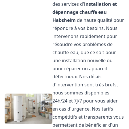
des services d'
installation et
dépannage chauffe eau
Habsheim
de haute qualité pour
répondre à vos besoins. Nous
intervenons rapidement pour
résoudre vos problèmes de
chauffe-eau, que ce soit pour
une installation nouvelle ou
pour réparer un appareil
défectueux. Nos délais
d'intervention sont très brefs,
nous sommes disponibles
24h/24 et 7j/7 pour vous aider
en cas d'urgence. Nos tarifs
compétitifs et transparents vous
permettent de bénéficier d'un