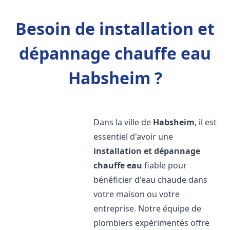
Besoin de installation et
dépannage chauffe eau
Habsheim ?
Dans la ville de
Habsheim
, il est
essentiel d'avoir une
installation et dépannage
chauffe eau
fiable pour
bénéficier d'eau chaude dans
votre maison ou votre
entreprise. Notre équipe de
plombiers expérimentés offre