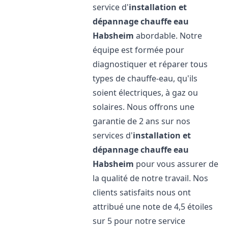
service d'
installation et
dépannage chauffe eau
Habsheim
abordable. Notre
équipe est formée pour
diagnostiquer et réparer tous
types de chauffe-eau, qu'ils
soient électriques, à gaz ou
solaires. Nous offrons une
garantie de 2 ans sur nos
services d'
installation et
dépannage chauffe eau
Habsheim
pour vous assurer de
la qualité de notre travail. Nos
clients satisfaits nous ont
attribué une note de 4,5 étoiles
sur 5 pour notre service