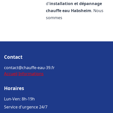
d'
installation et dépannage
chauffe eau
Habsheim
. Nous
sommes
Contact
contact@chauffe-eau-39.fr
Accueil
Informations
Horaires
Lun-Ven: 8h-19h
Service d'urgence 24/7