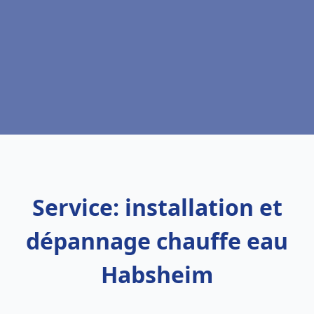
Service: installation et
dépannage chauffe eau
Habsheim