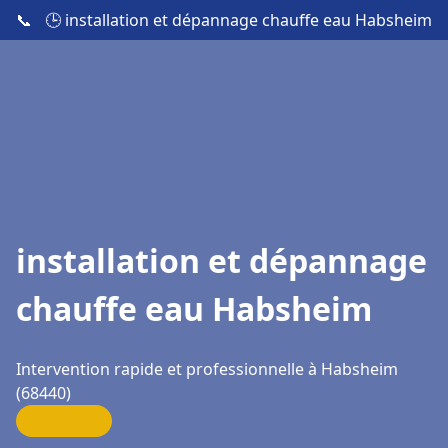
📞
🕒 installation et dépannage chauffe eau Habsheim
installation et dépannage
chauffe eau Habsheim
Intervention rapide et professionnelle à Habsheim
(68440)