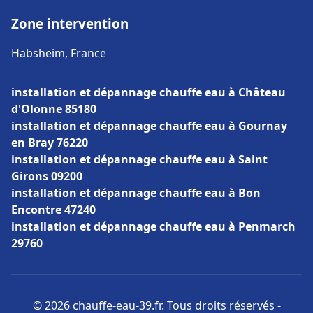
Zone intervention
Habsheim, France
installation et dépannage chauffe eau à Château
d'Olonne 85180
installation et dépannage chauffe eau à Gournay
en Bray 76220
installation et dépannage chauffe eau à Saint
Girons 09200
installation et dépannage chauffe eau à Bon
Encontre 47240
installation et dépannage chauffe eau à Penmarch
29760
© 2026 chauffe-eau-39.fr. Tous droits réservés -