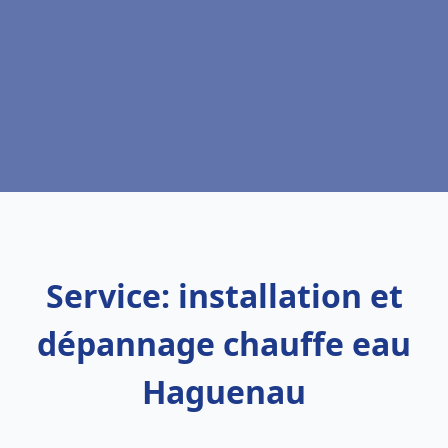
Service: installation et
dépannage chauffe eau
Haguenau