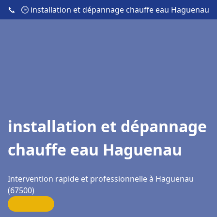
📞
🕒 installation et dépannage chauffe eau Haguenau
installation et dépannage
chauffe eau Haguenau
Intervention rapide et professionnelle à Haguenau
(67500)