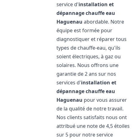
service d'
installation et
dépannage chauffe eau
Haguenau
abordable. Notre
équipe est formée pour
diagnostiquer et réparer tous
types de chauffe-eau, qu'ils
soient électriques, à gaz ou
solaires. Nous offrons une
garantie de 2 ans sur nos
services d'
installation et
dépannage chauffe eau
Haguenau
pour vous assurer
de la qualité de notre travail.
Nos clients satisfaits nous ont
attribué une note de 4,5 étoiles
sur 5 pour notre service