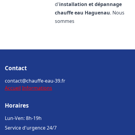
d'
installation et dépannage
chauffe eau
Haguenau
. Nous
sommes
Contact
contact@chauffe-eau-39.fr
Accueil
Informations
Horaires
Lun-Ven: 8h-19h
Service d'urgence 24/7