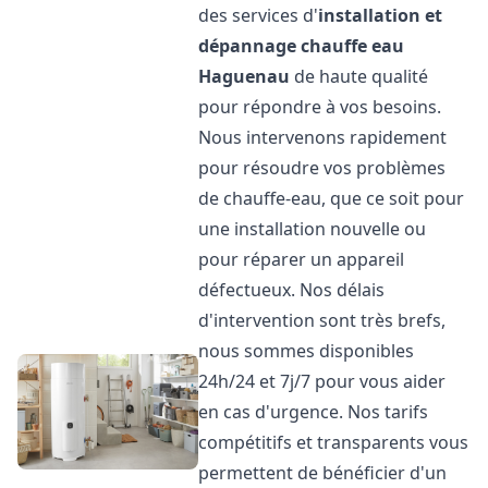
des services d'
installation et
dépannage chauffe eau
Haguenau
de haute qualité
pour répondre à vos besoins.
Nous intervenons rapidement
pour résoudre vos problèmes
de chauffe-eau, que ce soit pour
une installation nouvelle ou
pour réparer un appareil
défectueux. Nos délais
d'intervention sont très brefs,
nous sommes disponibles
24h/24 et 7j/7 pour vous aider
en cas d'urgence. Nos tarifs
compétitifs et transparents vous
permettent de bénéficier d'un