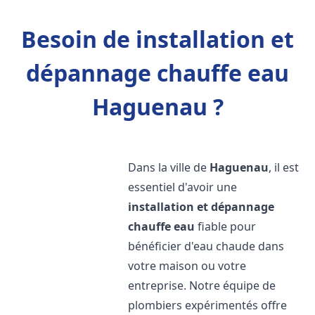
Besoin de installation et
dépannage chauffe eau
Haguenau ?
Dans la ville de
Haguenau
, il est
essentiel d'avoir une
installation et dépannage
chauffe eau
fiable pour
bénéficier d'eau chaude dans
votre maison ou votre
entreprise. Notre équipe de
plombiers expérimentés offre