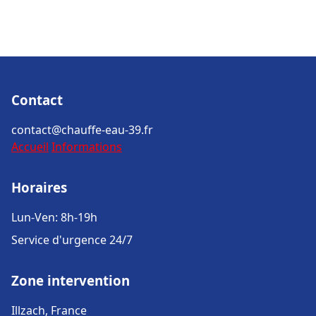
Contact
contact@chauffe-eau-39.fr
Accueil
Informations
Horaires
Lun-Ven: 8h-19h
Service d'urgence 24/7
Zone intervention
Illzach, France