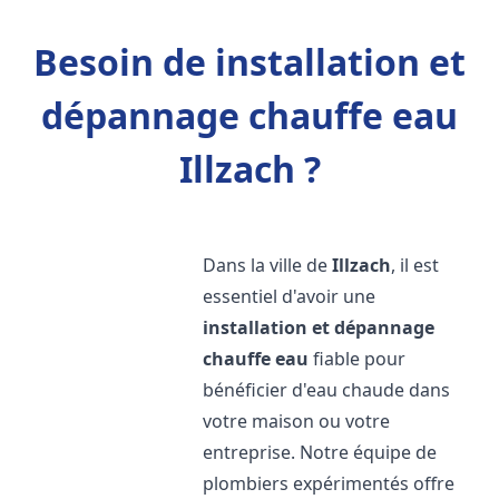
Besoin de installation et
dépannage chauffe eau
Illzach ?
Dans la ville de
Illzach
, il est
essentiel d'avoir une
installation et dépannage
chauffe eau
fiable pour
bénéficier d'eau chaude dans
votre maison ou votre
entreprise. Notre équipe de
plombiers expérimentés offre