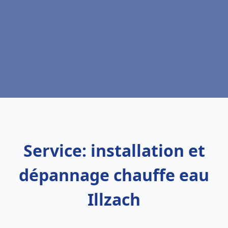
Service: installation et
dépannage chauffe eau
Illzach