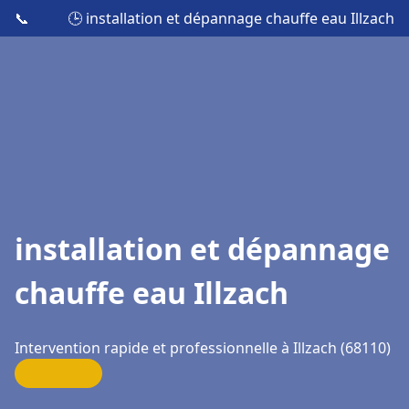
📞
🕒 installation et dépannage chauffe eau Illzach
installation et dépannage
chauffe eau Illzach
Intervention rapide et professionnelle à Illzach (68110)