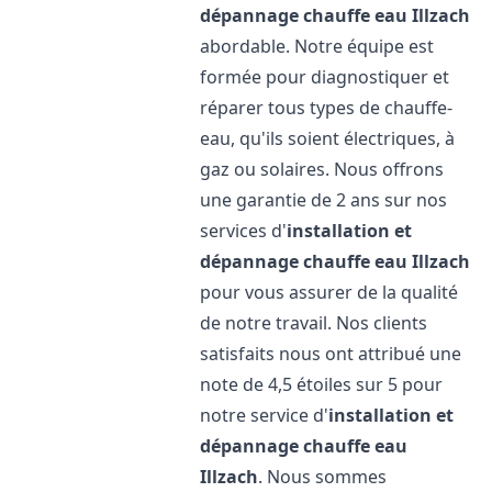
dépannage chauffe eau
Illzach
abordable. Notre équipe est
formée pour diagnostiquer et
réparer tous types de chauffe-
eau, qu'ils soient électriques, à
gaz ou solaires. Nous offrons
une garantie de 2 ans sur nos
services d'
installation et
dépannage chauffe eau
Illzach
pour vous assurer de la qualité
de notre travail. Nos clients
satisfaits nous ont attribué une
note de 4,5 étoiles sur 5 pour
notre service d'
installation et
dépannage chauffe eau
Illzach
. Nous sommes