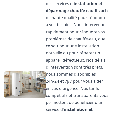
des services d'
installation et
dépannage chauffe eau
Illzach
de haute qualité pour répondre
à vos besoins. Nous intervenons
rapidement pour résoudre vos
problèmes de chauffe-eau, que
ce soit pour une installation
nouvelle ou pour réparer un
appareil défectueux. Nos délais
d'intervention sont très brefs,
nous sommes disponibles
24h/24 et 7j/7 pour vous aider
en cas d'urgence. Nos tarifs
compétitifs et transparents vous
permettent de bénéficier d'un
service d'
installation et