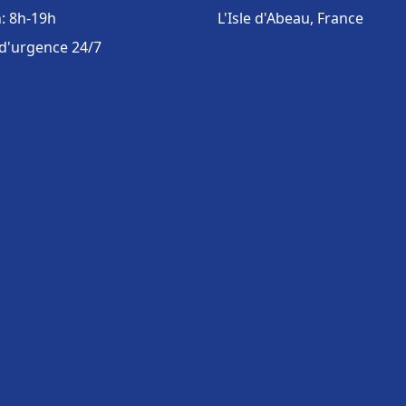
: 8h-19h
L'Isle d'Abeau, France
 d'urgence 24/7