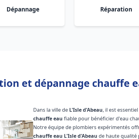
Dépannage
Réparation
ation et dépannage chauffe ea
Dans la ville de
L'Isle d'Abeau
, il est essentie
chauffe eau
fiable pour bénéficier d'eau ch
Notre équipe de plombiers expérimentés offr
chauffe eau
L'Isle d'Abeau
de haute qualité