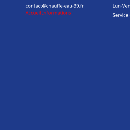
contact@chauffe-eau-39.fr
Lun-Ven
Accueil
Informations
Service