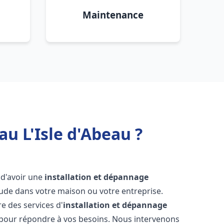
Maintenance
u L'Isle d'Abeau ?
l d'avoir une
installation et dépannage
aude dans votre maison ou votre entreprise.
e des services d'
installation et dépannage
 pour répondre à vos besoins. Nous intervenons