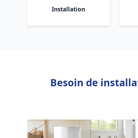
Installation
Besoin de install