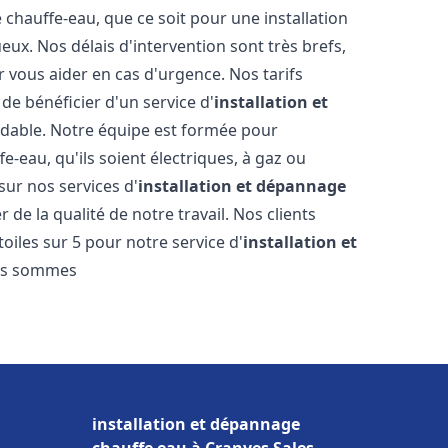
hauffe-eau, que ce soit pour une installation
ux. Nos délais d'intervention sont très brefs,
 vous aider en cas d'urgence. Nos tarifs
de bénéficier d'un service d'
installation et
dable. Notre équipe est formée pour
e-eau, qu'ils soient électriques, à gaz ou
sur nos services d'
installation et dépannage
de la qualité de notre travail. Nos clients
toiles sur 5 pour notre service d'
installation et
us sommes
installation et dépannage