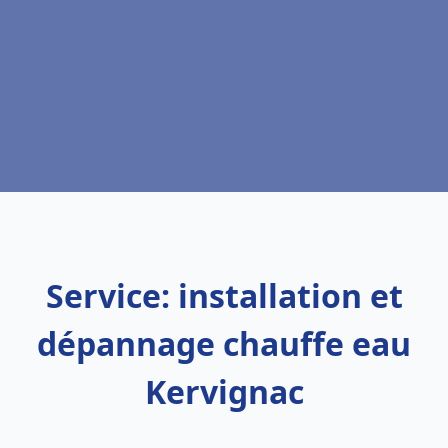
Service: installation et
dépannage chauffe eau
Kervignac