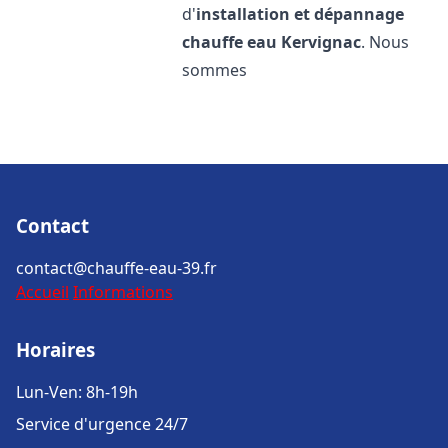
d'
installation et dépannage
chauffe eau
Kervignac
. Nous
sommes
Contact
contact@chauffe-eau-39.fr
Accueil
Informations
Horaires
Lun-Ven: 8h-19h
Service d'urgence 24/7