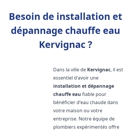
Besoin de installation et
dépannage chauffe eau
Kervignac ?
Dans la ville de
Kervignac
, il est
essentiel d'avoir une
installation et dépannage
chauffe eau
fiable pour
bénéficier d'eau chaude dans
votre maison ou votre
entreprise. Notre équipe de
plombiers expérimentés offre