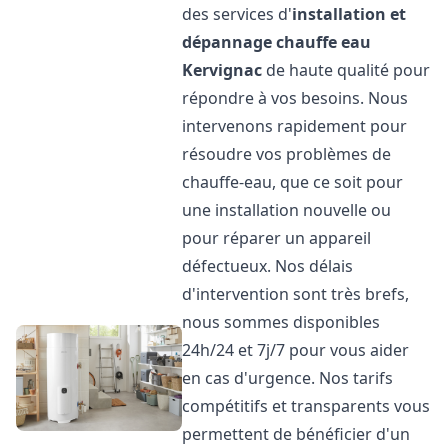
des services d'
installation et
dépannage chauffe eau
Kervignac
de haute qualité pour
répondre à vos besoins. Nous
intervenons rapidement pour
résoudre vos problèmes de
chauffe-eau, que ce soit pour
une installation nouvelle ou
pour réparer un appareil
défectueux. Nos délais
d'intervention sont très brefs,
nous sommes disponibles
24h/24 et 7j/7 pour vous aider
en cas d'urgence. Nos tarifs
compétitifs et transparents vous
permettent de bénéficier d'un