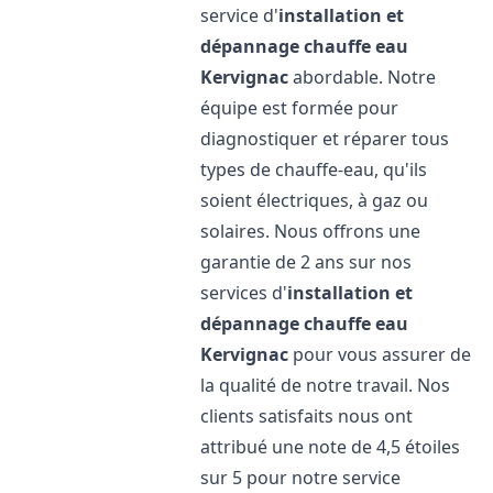
service d'
installation et
dépannage chauffe eau
Kervignac
abordable. Notre
équipe est formée pour
diagnostiquer et réparer tous
types de chauffe-eau, qu'ils
soient électriques, à gaz ou
solaires. Nous offrons une
garantie de 2 ans sur nos
services d'
installation et
dépannage chauffe eau
Kervignac
pour vous assurer de
la qualité de notre travail. Nos
clients satisfaits nous ont
attribué une note de 4,5 étoiles
sur 5 pour notre service