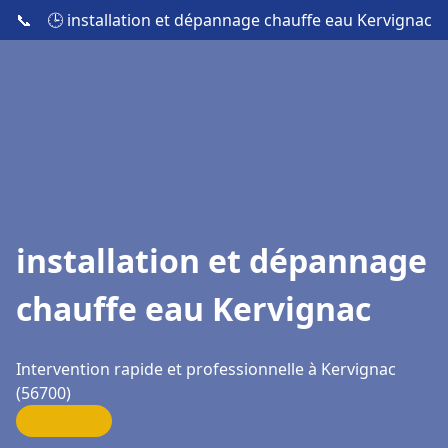
📞
🕒 installation et dépannage chauffe eau Kervignac
installation et dépannage
chauffe eau Kervignac
Intervention rapide et professionnelle à Kervignac
(56700)