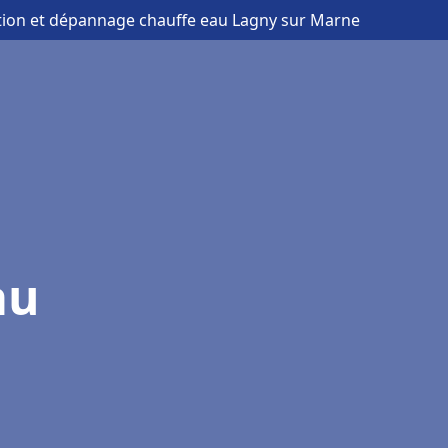
lation et dépannage chauffe eau Lagny sur Marne
au