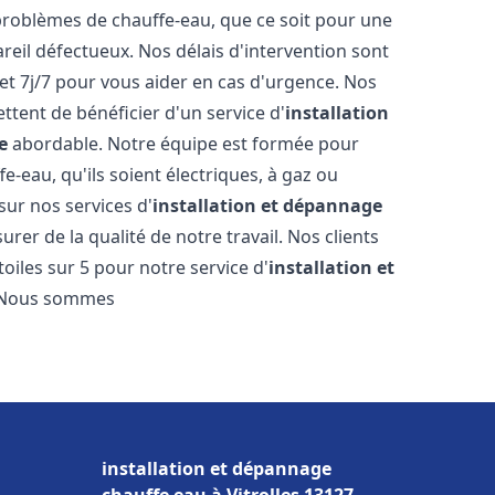
roblèmes de chauffe-eau, que ce soit pour une
reil défectueux. Nos délais d'intervention sont
et 7j/7 pour vous aider en cas d'urgence. Nos
ttent de bénéficier d'un service d'
installation
e
abordable. Notre équipe est formée pour
e-eau, qu'ils soient électriques, à gaz ou
sur nos services d'
installation et dépannage
rer de la qualité de notre travail. Nos clients
toiles sur 5 pour notre service d'
installation et
 Nous sommes
installation et dépannage