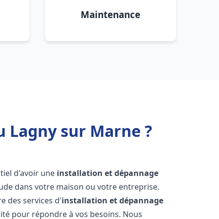
Maintenance
u Lagny sur Marne ?
ntiel d'avoir une
installation et dépannage
aude dans votre maison ou votre entreprise.
e des services d'
installation et dépannage
ité pour répondre à vos besoins. Nous