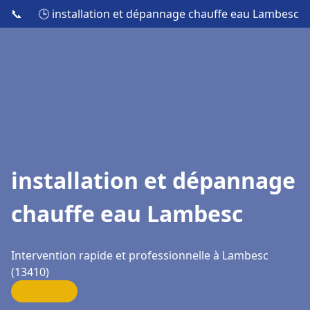
📞
🕒 installation et dépannage chauffe eau Lambesc
installation et dépannage
chauffe eau Lambesc
Intervention rapide et professionnelle à Lambesc
(13410)