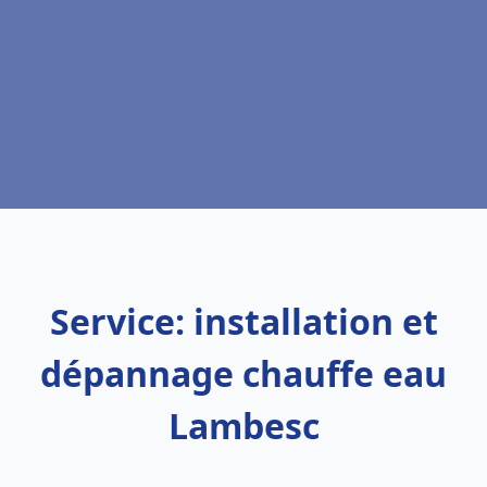
Service: installation et
dépannage chauffe eau
Lambesc