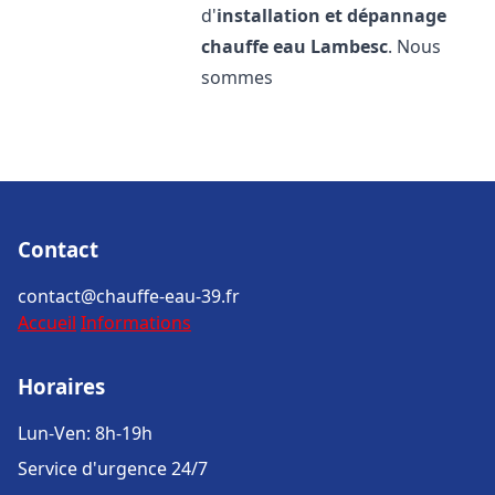
d'
installation et dépannage
chauffe eau
Lambesc
. Nous
sommes
Contact
contact@chauffe-eau-39.fr
Accueil
Informations
Horaires
Lun-Ven: 8h-19h
Service d'urgence 24/7