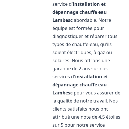
service d'
installation et
dépannage chauffe eau
Lambesc
abordable. Notre
équipe est formée pour
diagnostiquer et réparer tous
types de chauffe-eau, qu'ils
soient électriques, à gaz ou
solaires. Nous offrons une
garantie de 2 ans sur nos
services d'
installation et
dépannage chauffe eau
Lambesc
pour vous assurer de
la qualité de notre travail. Nos
clients satisfaits nous ont
attribué une note de 4,5 étoiles
sur 5 pour notre service