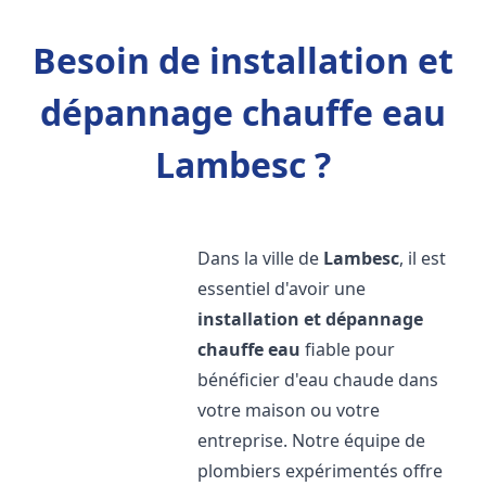
Besoin de installation et
dépannage chauffe eau
Lambesc ?
Dans la ville de
Lambesc
, il est
essentiel d'avoir une
installation et dépannage
chauffe eau
fiable pour
bénéficier d'eau chaude dans
votre maison ou votre
entreprise. Notre équipe de
plombiers expérimentés offre