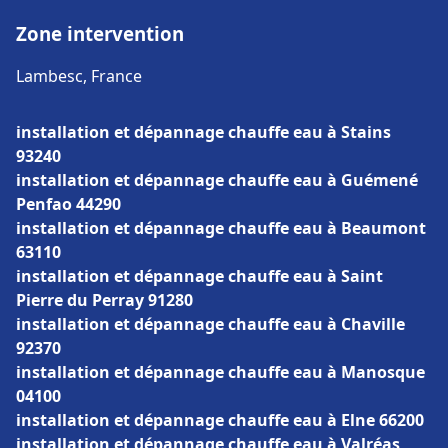
Zone intervention
Lambesc, France
installation et dépannage chauffe eau à Stains
93240
installation et dépannage chauffe eau à Guémené
Penfao 44290
installation et dépannage chauffe eau à Beaumont
63110
installation et dépannage chauffe eau à Saint
Pierre du Perray 91280
installation et dépannage chauffe eau à Chaville
92370
installation et dépannage chauffe eau à Manosque
04100
installation et dépannage chauffe eau à Elne 66200
installation et dépannage chauffe eau à Valréas