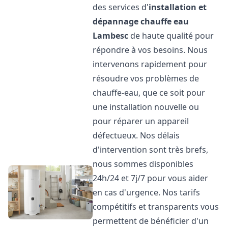
des services d'
installation et
dépannage chauffe eau
Lambesc
de haute qualité pour
répondre à vos besoins. Nous
intervenons rapidement pour
résoudre vos problèmes de
chauffe-eau, que ce soit pour
une installation nouvelle ou
pour réparer un appareil
défectueux. Nos délais
d'intervention sont très brefs,
nous sommes disponibles
24h/24 et 7j/7 pour vous aider
en cas d'urgence. Nos tarifs
compétitifs et transparents vous
permettent de bénéficier d'un